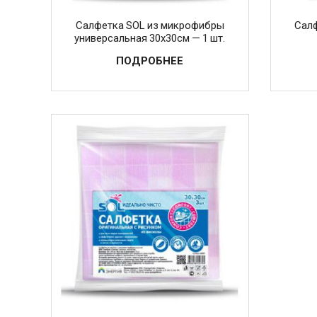
Салфетка SOL из микрофибры
Салф
универсальная 30х30см — 1 шт.
ПОДРОБНЕЕ