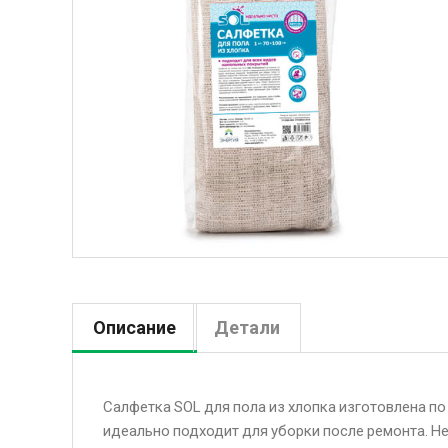
Описание
Детали
Салфетка SOL для пола из хлопка изготовлена по
идеально подходит для уборки после ремонта. Н