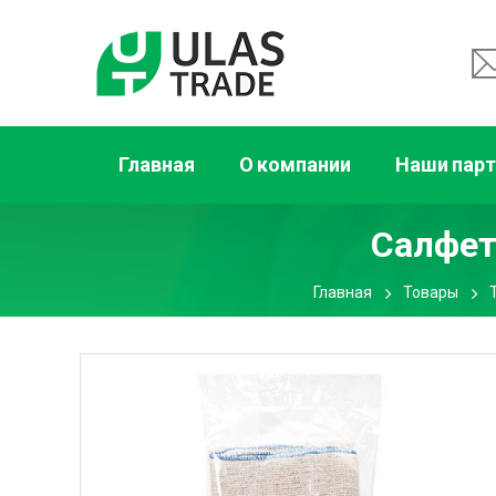
Главная
О компании
Наши пар
Салфет
Главная
Товары