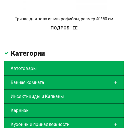
Тряпка для пола из микрофибры, размер 40*50 см
ПОДРОБНЕЕ
Категории
Автотовары
+
Ванная комната
Инсектициды и Капканы
Карнизы
+
Кухонные принадлежности