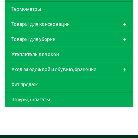
Термометры
+
Товары для консервации
+
Товары для уборки
Утеплитель для окон
+
Уход за одеждой и обувью, хранение
Хит продаж
Шнуры, шпагаты