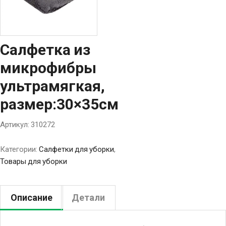
Салфетка из
микрофибры
ультрамягкая,
размер:30×35см
Артикул:
310272
Категории:
Салфетки для уборки
,
Товары для уборки
Описание
Детали