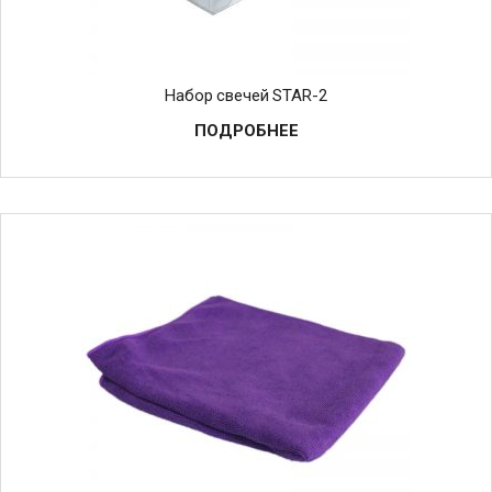
Набор свечей STAR-2
ПОДРОБНЕЕ