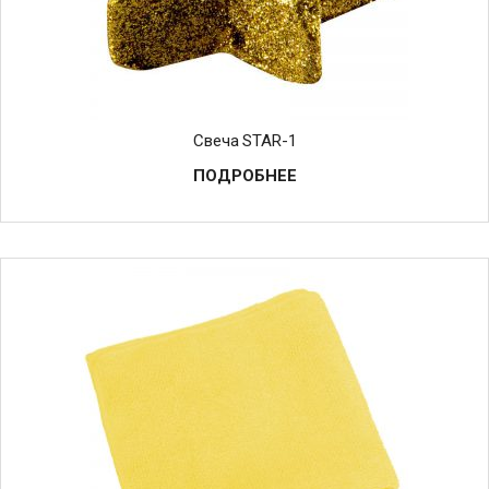
Свеча STAR-1
ПОДРОБНЕЕ