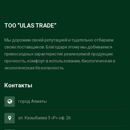
ТОО “ULAS TRADE”
Мы дорожим своей репутацией и тщательно отбираем
своих поставщиков. Благодаря этому мы добиваемся
превосходных характеристик реализуемой продукции:
прочность, комфорт в использовании, биологическая и
экологическая безопасность.
Контакты
город Алматы
ул. Казыбаева 3 «Р» оф. 26