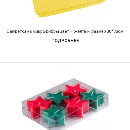
Салфетка из микрофибры цвет — желтый, размер 30*30см
ПОДРОБНЕЕ