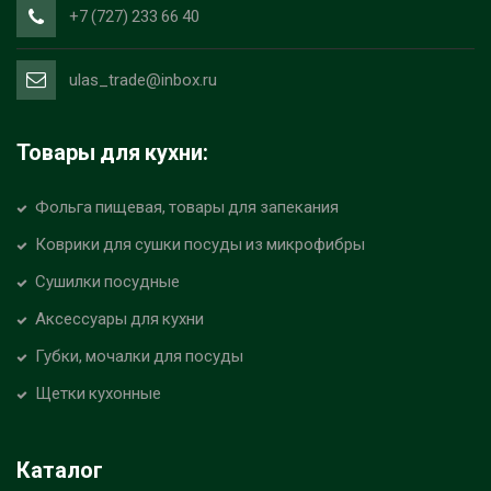
+7 (727) 233 66 40
ulas_trade@inbox.ru
Товары для кухни:
Фольга пищевая, товары для запекания
Коврики для сушки посуды из микрофибры
Сушилки посудные
Аксессуары для кухни
Губки, мочалки для посуды
Щетки кухонные
Каталог