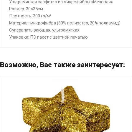
Ультрамягкая салфетка из микрофибры «Меховая»
Размер: 30×35см
Плотность: 300 гp/м²
Материал: микрофибра (80% полиэстер, 20% полиамид)
Супервпитывающая, ультрамягкая
Упаковка: ПЭ пакет с цветной печатью
Возможно, Вас также заинтересует: