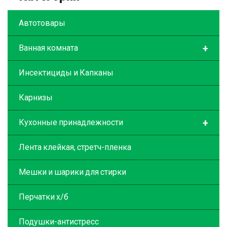
Автотовары
+
Ванная комната
Инсектициды и Капканы
Карнизы
+
Кухонные принадлежности
Лента клейкая, стретч-пленка
Мешки и шарики для стирки
Перчатки х/б
Подушки-антистресс