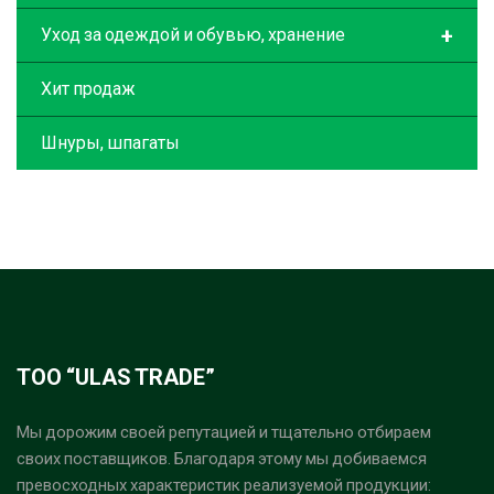
+
Уход за одеждой и обувью, хранение
Хит продаж
Шнуры, шпагаты
ТОО “ULAS TRADE”
Мы дорожим своей репутацией и тщательно отбираем
своих поставщиков. Благодаря этому мы добиваемся
превосходных характеристик реализуемой продукции: