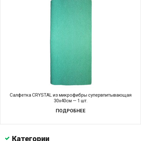
Салфетка CRYSTAL из микрофибры супервпитывающая
30х40см — 1 шт.
ПОДРОБНЕЕ
Категории