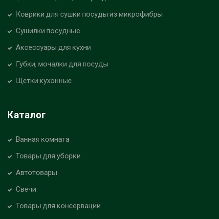
Коврики для сушки посуды из микрофибры
Сушилки посудные
Аксессуары для кухни
Губки, мочалки для посуды
Щетки кухонные
Каталог
Ванная комната
Товары для уборки
Автотовары
Свечи
Товары для консервации