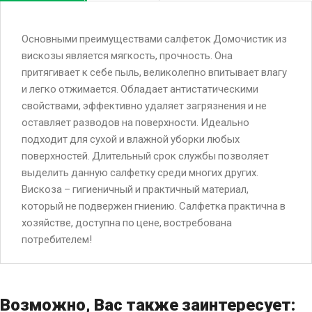
Основными преимуществами салфеток Домочистик из
вискозы является мягкость, прочность. Она
притягивает к себе пыль, великолепно впитывает влагу
и легко отжимается. Обладает антистатическими
свойствами, эффективно удаляет загрязнения и не
оставляет разводов на поверхности. Идеально
подходит для сухой и влажной уборки любых
поверхностей. Длительный срок службы позволяет
выделить данную салфетку среди многих других.
Вискоза – гигиеничный и практичный материал,
который не подвержен гниению. Салфетка практична в
хозяйстве, доступна по цене, востребована
потребителем!
Возможно, Вас также заинтересует: