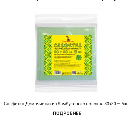
Салфетка Домочистик из бамбукового волокна 30х30 — 5шт.
ПОДРОБНЕЕ