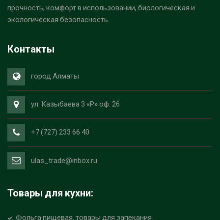
прочность, комфорт в использовании, биологическая и
экологическая безопасность.
Контакты
город Алматы
ул. Казыбаева 3 «Р» оф. 26
+7 (727) 233 66 40
ulas_trade@inbox.ru
Товары для кухни:
Фольга пищевая, товары для запекания