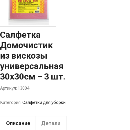
Салфетка
Домочистик
из вискозы
универсальная
30х30см – 3 шт.
Артикул:
13004
Категория:
Салфетки для уборки
Описание
Детали