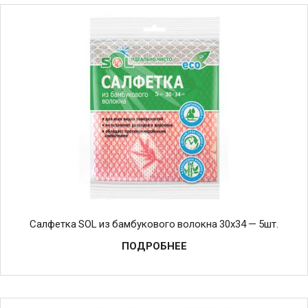
Салфетка SOL из бамбукового волокна 30х34 — 5шт.
ПОДРОБНЕЕ