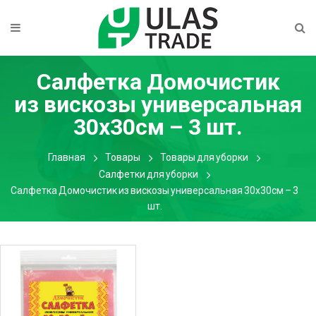
Салфетка Домочистик
из вискозы универсальная
30х30см – 3 шт.
Главная
Товары
Товары для уборки
Салфетки для уборки
Салфетка Домочистик из вискозы универсальная 30х30см – 3
шт.