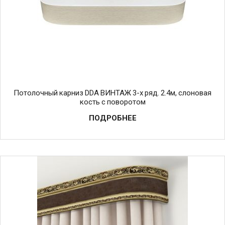
Потолочный карниз DDA ВИНТАЖ 3-х ряд. 2.4м, слоновая
кость с поворотом
ПОДРОБНЕЕ