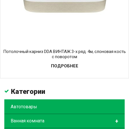
Потолочный карниз DDA ВИНТАЖ 3-х ряд. 4м, слоновая кость
с поворотом
ПОДРОБНЕЕ
Категории
Автотовары
+
Ванная комната