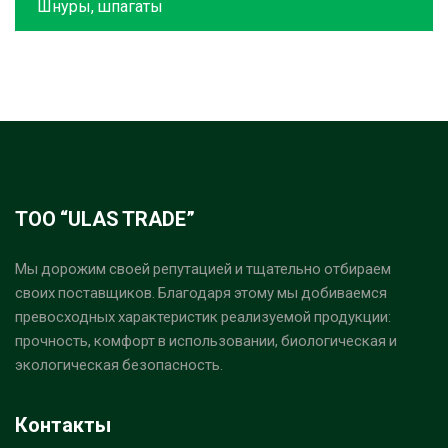
Шнуры, шпагаты
ТОО “ULAS TRADE”
Мы дорожим своей репутацией и тщательно отбираем
своих поставщиков. Благодаря этому мы добиваемся
превосходных характеристик реализуемой продукции:
прочность, комфорт в использовании, биологическая и
экологическая безопасность.
Контакты