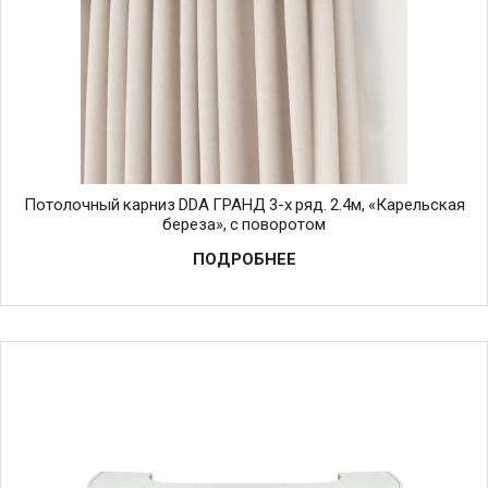
Потолочный карниз DDA ГРАНД 3-х ряд. 2.4м, «Карельская
береза», с поворотом
ПОДРОБНЕЕ