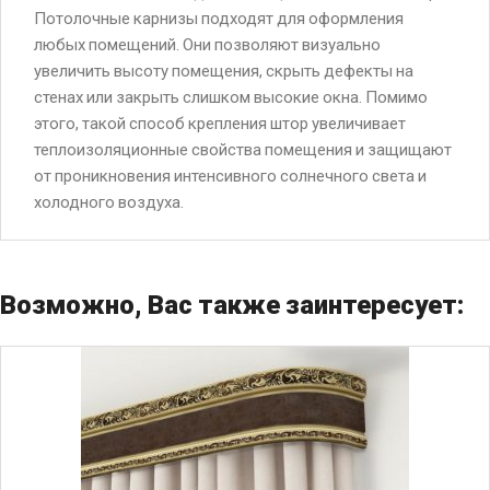
Потолочные карнизы подходят для оформления
любых помещений. Они позволяют визуально
увеличить высоту помещения, скрыть дефекты на
стенах или закрыть слишком высокие окна. Помимо
этого, такой способ крепления штор увеличивает
теплоизоляционные свойства помещения и защищают
от проникновения интенсивного солнечного света и
холодного воздуха.
Возможно, Вас также заинтересует: