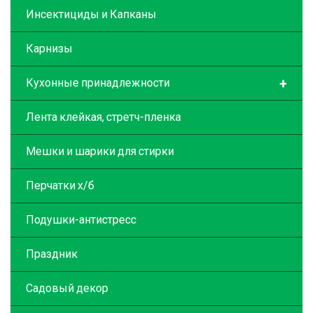
Инсектициды и Капканы
Карнизы
+
Кухонные принадлежности
Лента клейкая, стретч-пленка
Мешки и шарики для стирки
Перчатки х/б
Подушки-антистресс
Праздник
Садовый декор