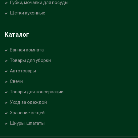
Губки, мочалки для посуды
Щетки кухонные
Каталог
Ванная комната
Товары для уборки
Автотовары
Свечи
Товары для консервации
Уход за одеждой
Хранение вещей
Шнуры, шпагаты