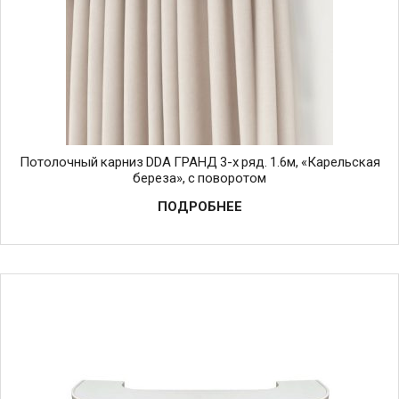
Потолочный карниз DDA ГРАНД 3-х ряд. 1.6м, «Карельская
береза», с поворотом
ПОДРОБНЕЕ