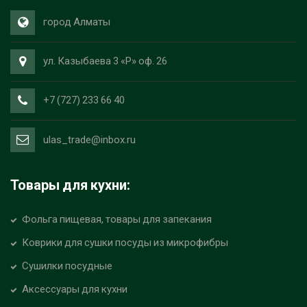
город Алматы
ул. Казыбаева 3 «Р» оф. 26
+7 (727) 233 66 40
ulas_trade@inbox.ru
Товары для кухни:
Фольга пищевая, товары для запекания
Коврики для сушки посуды из микрофибры
Сушилки посудные
Аксессуары для кухни