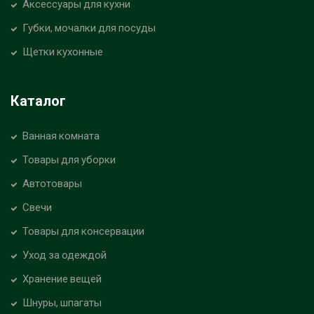
Аксессуары для кухни
Губки, мочалки для посуды
Щетки кухонные
Каталог
Ванная комната
Товары для уборки
Автотовары
Свечи
Товары для консервации
Уход за одеждой
Хранение вещей
Шнуры, шпагаты