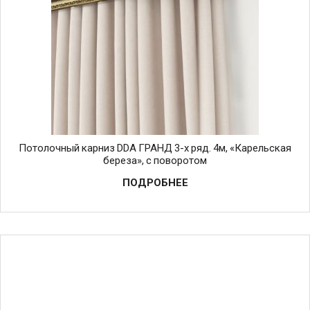
Потолочный карниз DDA ГРАНД 3-х ряд. 4м, «Карельская
береза», с поворотом
ПОДРОБНЕЕ