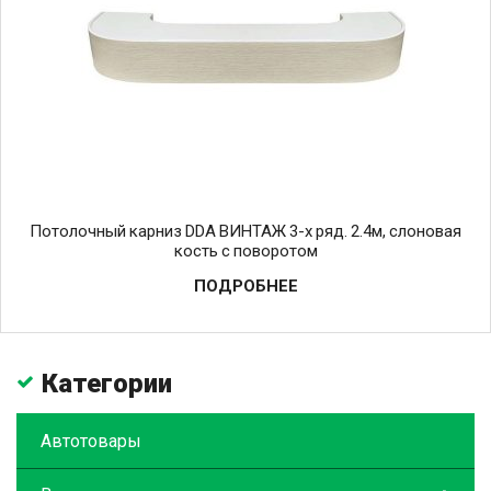
Потолочный карниз DDA ВИНТАЖ 3-х ряд. 2.4м, слоновая
кость с поворотом
ПОДРОБНЕЕ
Категории
Автотовары