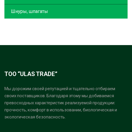
Шнуры, шпагаты
ТОО “ULAS TRADE”
Мы дорожим своей репутацией и тщательно отбираем
своих поставщиков. Благодаря этому мы добиваемся
превосходных характеристик реализуемой продукции:
прочность, комфорт в использовании, биологическая и
экологическая безопасность.