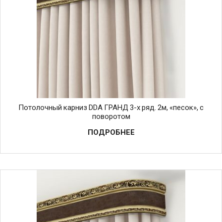
Потолочный карниз DDA ГРАНД 3-х ряд. 2м, «песок», с
поворотом
ПОДРОБНЕЕ