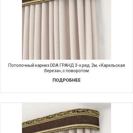
Потолочный карниз DDA ГРАНД 3-х ряд. 2м, «Карельская
береза», с поворотом
ПОДРОБНЕЕ