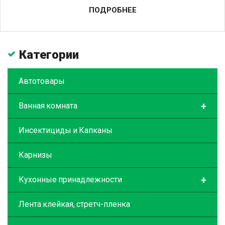
ПОДРОБНЕЕ
Категории
Автотовары
+
Ванная комната
Инсектициды и Капканы
Карнизы
+
Кухонные принадлежности
Лента клейкая, стретч-пленка