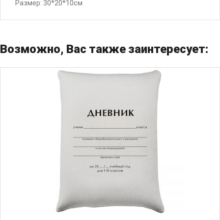
Размер: 30*20*10см
Возможно, Вас также заинтересует: