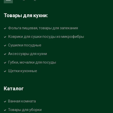
Товары для кухни:
Фольга пищевая, товары для запекания
Коврики для сушки посуды из микрофибры
Сушилки посудные
Аксессуары для кухни
Губки, мочалки для посуды
Щетки кухонные
Каталог
Ванная комната
Товары для уборки