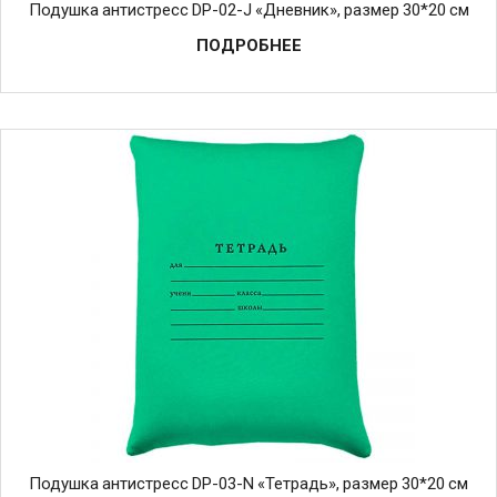
Подушка антистресс DP-02-J «Дневник», размер 30*20 см
ПОДРОБНЕЕ
Подушка антистресс DP-03-N «Тетрадь», размер 30*20 см