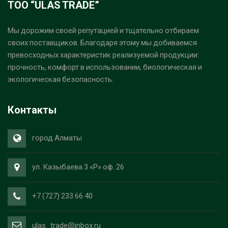
ТОО “ULAS TRADE”
Мы дорожим своей репутацией и тщательно отбираем
своих поставщиков. Благодаря этому мы добиваемся
превосходных характеристик реализуемой продукции:
прочность, комфорт в использовании, биологическая и
экологическая безопасность.
Контакты
город Алматы
ул. Казыбаева 3 «Р» оф. 26
+7 (727) 233 66 40
ulas_trade@inbox.ru