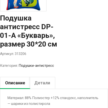
Подушка
антистресс DP-
01-А «Букварь»,
размер 30*20 см
Артикул:
313206
Категория:
Подушки-антистресс
Описание
Детали
Материал: 88% Полиэстер +12% спандекс, наполнитель
— шарики из полистирола