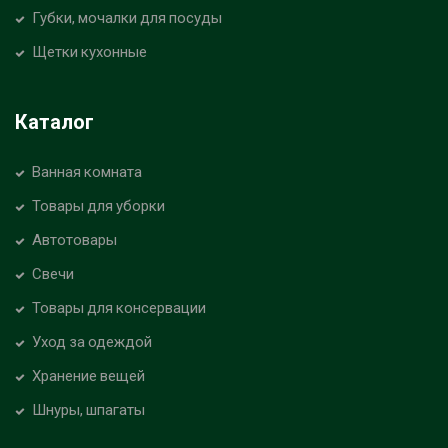
Губки, мочалки для посуды
Щетки кухонные
Каталог
Ванная комната
Товары для уборки
Автотовары
Свечи
Товары для консервации
Уход за одеждой
Хранение вещей
Шнуры, шпагаты