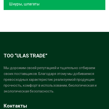
Шнуры, шпагаты
ТОО “ULAS TRADE”
Мы дорожим своей репутацией и тщательно отбираем
своих поставщиков. Благодаря этому мы добиваемся
превосходных характеристик реализуемой продукции:
прочность, комфорт в использовании, биологическая и
экологическая безопасность.
Контакты