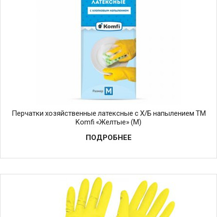
Перчатки хозяйственные латексные с Х/Б напылением ТМ
Komfi «Желтые» (M)
ПОДРОБНЕЕ