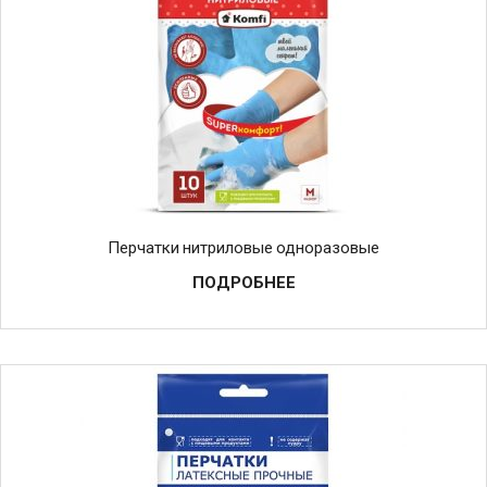
Перчатки нитриловые одноразовые
ПОДРОБНЕЕ