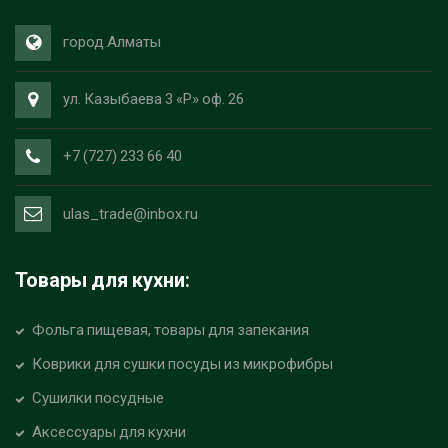
город Алматы
ул. Казыбаева 3 «Р» оф. 26
+7 (727) 233 66 40
ulas_trade@inbox.ru
Товары для кухни:
Фольга пищевая, товары для запекания
Коврики для сушки посуды из микрофибры
Сушилки посудные
Аксессуары для кухни