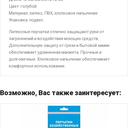
Цвет: голубой
Материал: латекс, ПВХ, хлопковое напыление
Упаковка: подвес
Латексные перчатки отлично защищают руки от
загрязнений и воздействия моющих средств.
Дополнительную защиту от грязи и бытовой химии
обеспечивает удлиненная манжета. Прочные и
долговечные. Хлопковое напыление обеспечивает
комфортное использование.
Возможно, Вас также заинтересует: