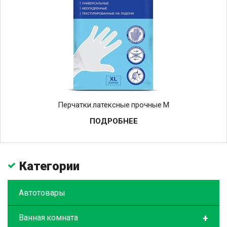
Перчатки латексные прочные M
ПОДРОБНЕЕ
Категории
Автотовары
+
Ванная комната