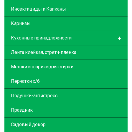
Инсектициды и Капканы
Карнизы
+
Кухонные принадлежности
Лента клейкая, стретч-пленка
Мешки и шарики для стирки
Перчатки х/б
Подушки-антистресс
Праздник
Садовый декор