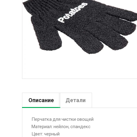
Описание
Детали
Перчатка для чистки овощей
Материал: нейлон, спандекс
Цвет: черный