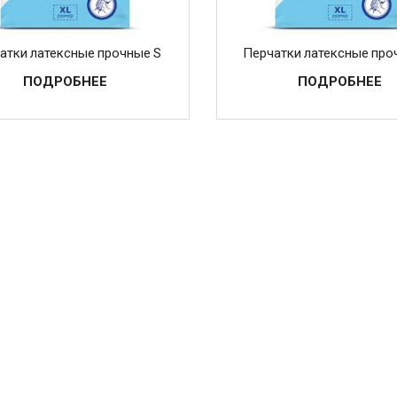
атки латексные прочные S
Перчатки латексные про
ПОДРОБНЕЕ
ПОДРОБНЕЕ