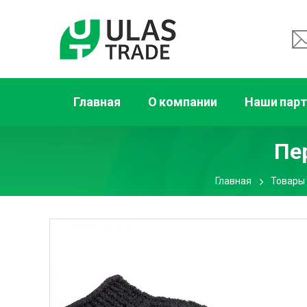
Главная
О компании
Наши пар
Пе
Главная
Товары