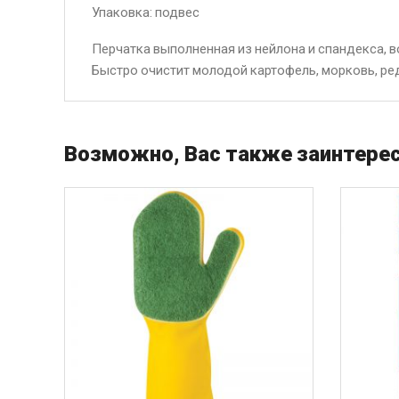
Упаковка: подвес
Перчатка выполненная из нейлона и спандекса, в
Быстро очистит молодой картофель, морковь, ред
Возможно, Вас также заинтерес