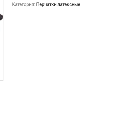
Категория:
Перчатки латексные