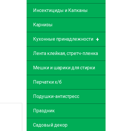
Инсектициды и Капканы
Карнизы
+
Кухонные принадлежности
Лента клейкая, стретч-пленка
Мешки и шарики для стирки
Перчатки х/б
Подушки-антистресс
Праздник
Садовый декор