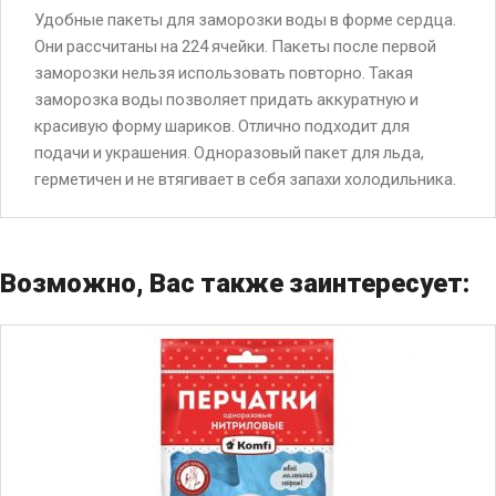
Удобные пакеты для заморозки воды в форме сердца.
Они рассчитаны на 224 ячейки. Пакеты после первой
заморозки нельзя использовать повторно. Такая
заморозка воды позволяет придать аккуратную и
красивую форму шариков. Отлично подходит для
подачи и украшения. Одноразовый пакет для льда,
герметичен и не втягивает в себя запахи холодильника.
Возможно, Вас также заинтересует: