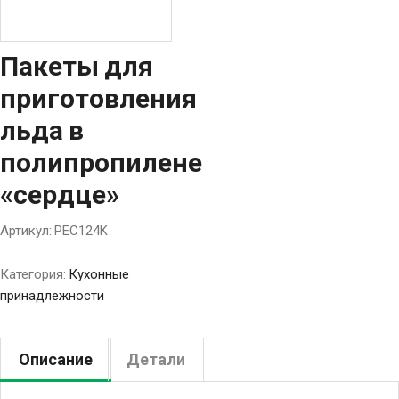
Пакеты для
приготовления
льда в
полипропилене
«сердце»
Артикул:
PEC124K
Категория:
Кухонные
принадлежности
Описание
Детали