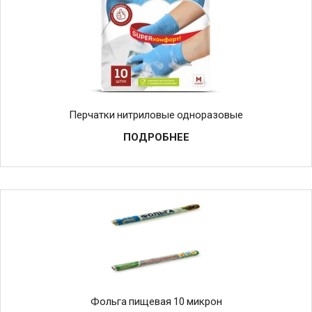
Перчатки нитриловые одноразовые
ПОДРОБНЕЕ
Фольга пищевая 10 микрон