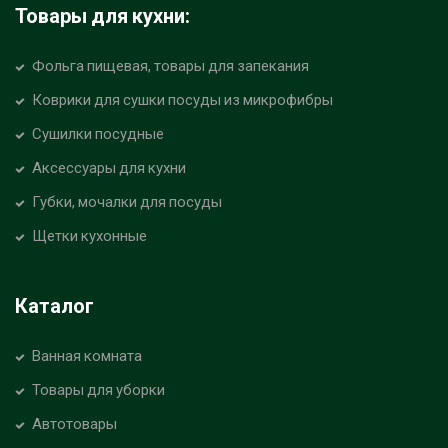
Товары для кухни:
Фольга пищевая, товары для запекания
Коврики для сушки посуды из микрофибры
Сушилки посудные
Аксессуары для кухни
Губки, мочалки для посуды
Щетки кухонные
Каталог
Ванная комната
Товары для уборки
Автотовары