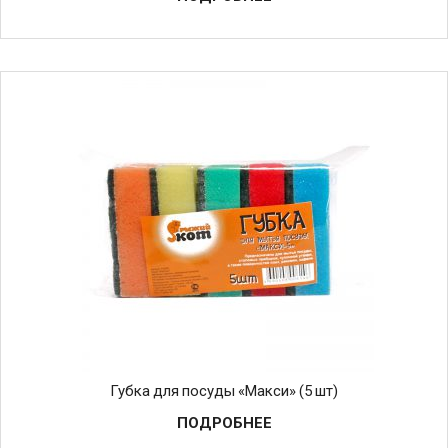
Губка для посуды «Макси» (5 шт)
ПОДРОБНЕЕ