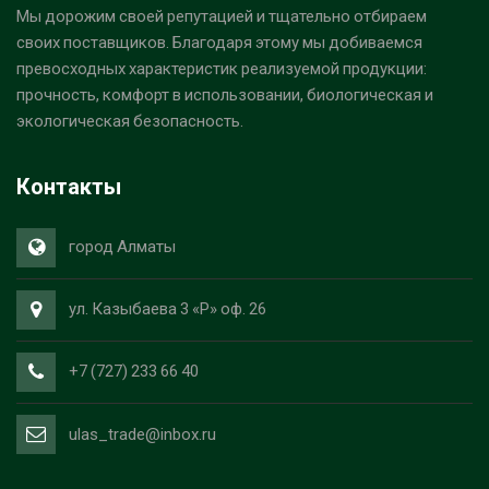
Мы дорожим своей репутацией и тщательно отбираем
своих поставщиков. Благодаря этому мы добиваемся
превосходных характеристик реализуемой продукции:
прочность, комфорт в использовании, биологическая и
экологическая безопасность.
Контакты
город Алматы
ул. Казыбаева 3 «Р» оф. 26
+7 (727) 233 66 40
ulas_trade@inbox.ru