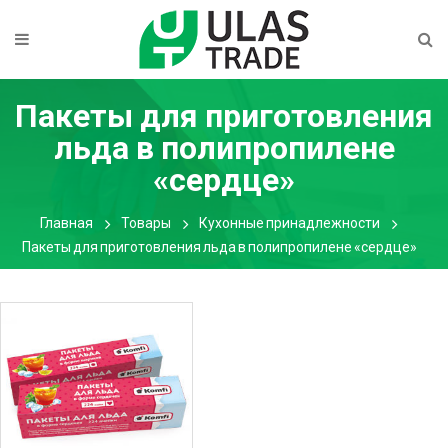
Пакеты для приготовления
льда в полипропилене
«сердце»
Главная
Товары
Кухонные принадлежности
Пакеты для приготовления льда в полипропилене «сердце»