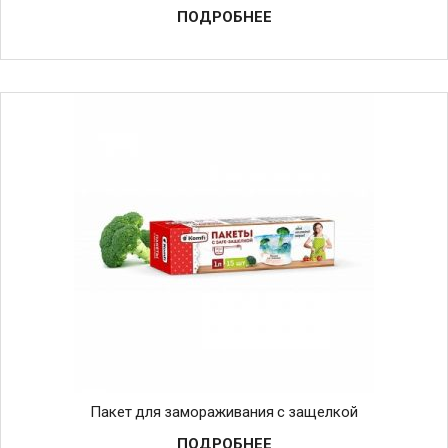
ПОДРОБНЕЕ
Пакет для замораживания с защелкой
ПОДРОБНЕЕ