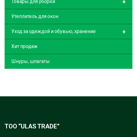
+
Товары для уборки
Утеплитель для окон
+
Уход за одеждой и обувью, хранение
Хит продаж
Шнуры, шпагаты
ТОО “ULAS TRADE”