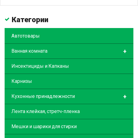
Категории
Автотовары
+
Ванная комната
Инсектициды и Капканы
Карнизы
+
Кухонные принадлежности
Лента клейкая, стретч-пленка
Мешки и шарики для стирки