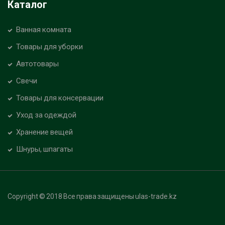
Каталог
Ванная комната
Товары для уборки
Автотовары
Свечи
Товары для консервации
Уход за одеждой
Хранение вещей
Шнуры, шпагаты
Copyright © 2018 Все права защищены ulas-trade.kz