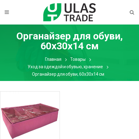
Органайзер для обуви,
60х30х14 см
Главная
Товары
Уход за одеждой и обувью, хранение
Органайзер для обуви, 60х30х14 см