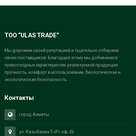
ТОО “ULAS TRADE”
Мы дорожим своей репутацией и тщательно отбираем
своих поставщиков. Благодаря этому мы добиваемся
превосходных характеристик реализуемой продукции:
прочность, комфорт в использовании, биологическая и
экологическая безопасность.
Контакты
город Алматы
ул. Казыбаева 3 «Р» оф. 26