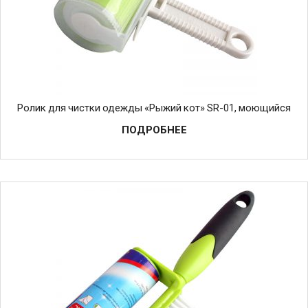
Ролик для чистки одежды «Рыжий кот» SR-01, моющийся
ПОДРОБНЕЕ