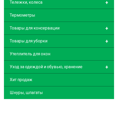
+
Тележки, колеса
Термометры
+
Товары для консервации
+
Товары для уборки
Утеплитель для окон
+
Уход за одеждой и обувью, хранение
Хит продаж
Шнуры, шпагаты