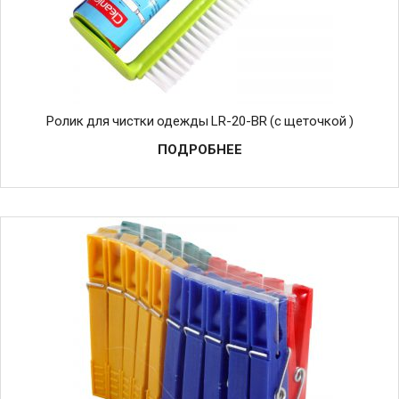
Ролик для чистки одежды LR-20-BR (с щеточкой )
ПОДРОБНЕЕ