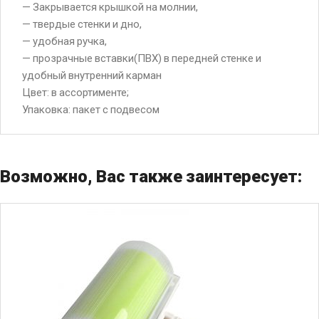
— Закрывается крышкой на молнии,
— твердые стенки и дно,
— удобная ручка,
— прозрачные вставки(ПВХ) в передней стенке и
удобный внутренний карман
Цвет: в ассортименте;
Упаковка: пакет с подвесом
Возможно, Вас также заинтересует: