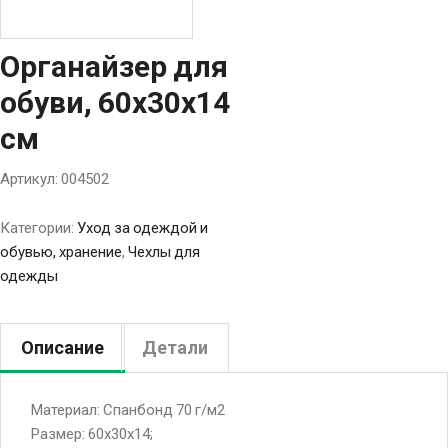
Органайзер для
обуви, 60х30х14
см
Артикул:
004502
Категории:
Уход за одеждой и
обувью, хранение
,
Чехлы для
одежды
Описание
Детали
Материал: Спанбонд 70 г/м2
Размер: 60х30х14;