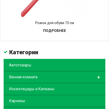
Рожок для обуви 73 см
ПОДРОБНЕЕ
Категории
Автотовары
+
Ванная комната
Инсектициды и Капканы
Карнизы