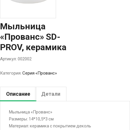
Мыльница
«Прованс» SD-
PROV, керамика
Артикул:
002002
Категория:
Серия «Прованс»
Описание
Детали
Мыльница «Прованс»
Размеры: 14*10,5*3 см
Материал: керамика с покрытием деколь