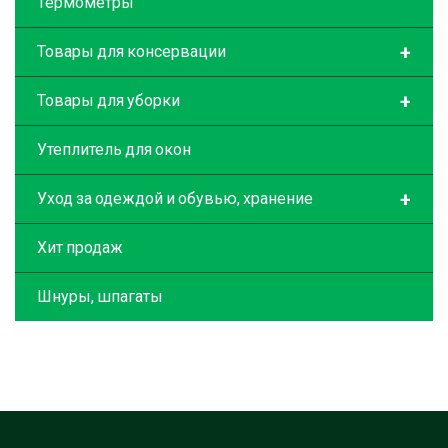
Термометры
+
Товары для консервации
+
Товары для уборки
Утеплитель для окон
+
Уход за одеждой и обувью, хранение
Хит продаж
Шнуры, шпагаты