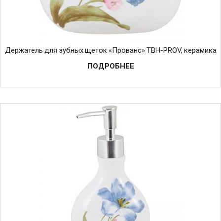
Держатель для зубных щеток «Прованс» TBH-PROV, керамика
ПОДРОБНЕЕ