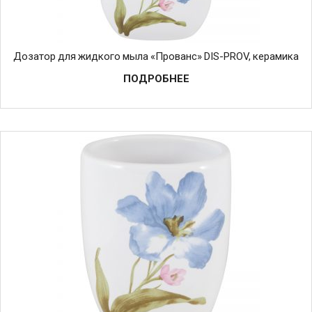
Дозатор для жидкого мыла «Прованс» DIS-PROV, керамика
ПОДРОБНЕЕ