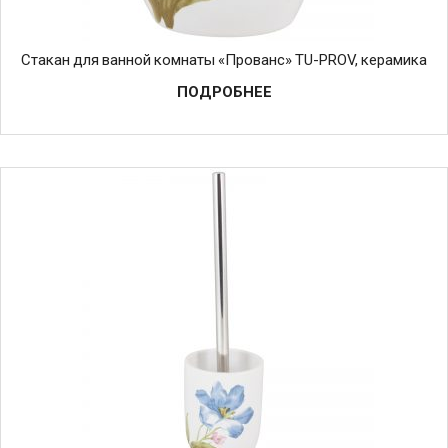
Стакан для ванной комнаты «Прованс» TU-PROV, керамика
ПОДРОБНЕЕ