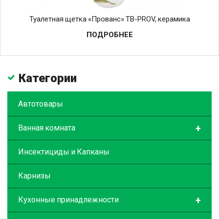
Туалетная щетка «Прованс» TB-PROV, керамика
ПОДРОБНЕЕ
Категории
Автотовары
+
Ванная комната
Инсектициды и Капканы
Карнизы
+
Кухонные принадлежности