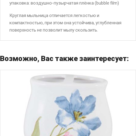
упаковка: воздушно-пузырчатая плёнка (bubble film)
Круглая мыльница отличается легкостью и
компактностью, при этом она устойчива, углубленная
поверхность не позволит мылу скользить.
Возможно, Вас также заинтересует: