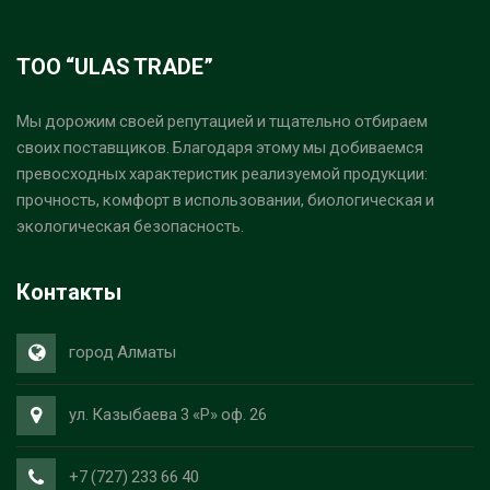
ТОО “ULAS TRADE”
Мы дорожим своей репутацией и тщательно отбираем
своих поставщиков. Благодаря этому мы добиваемся
превосходных характеристик реализуемой продукции:
прочность, комфорт в использовании, биологическая и
экологическая безопасность.
Контакты
город Алматы
ул. Казыбаева 3 «Р» оф. 26
+7 (727) 233 66 40