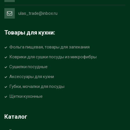
ulas_trade@inbox.ru
Товары для кухни:
Фольга пищевая, товары для запекания
Коврики для сушки посуды из микрофибры
Сушилки посудные
Аксессуары для кухни
Губки, мочалки для посуды
Щетки кухонные
Каталог