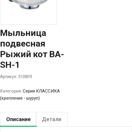
Мыльница
подвесная
Рыжий кот BA-
SH-1
Артикул:
310809
Категория:
Серия КЛАССИКА
(крепление - шуруп)
Описание
Детали