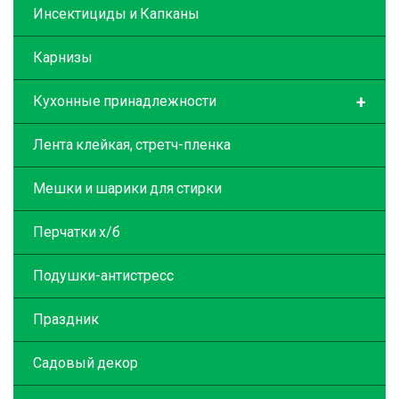
Инсектициды и Капканы
Карнизы
+
Кухонные принадлежности
Лента клейкая, стретч-пленка
Мешки и шарики для стирки
Перчатки х/б
Подушки-антистресс
Праздник
Садовый декор