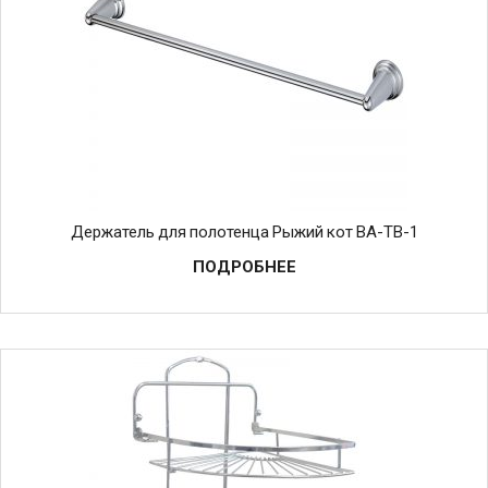
Держатель для полотенца Рыжий кот BA-TB-1
ПОДРОБНЕЕ