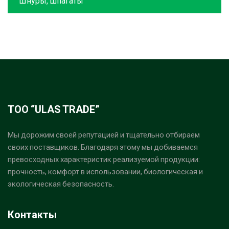
Шнуры, шпагаты
ТОО “ULAS TRADE”
Мы дорожим своей репутацией и тщательно отбираем
своих поставщиков. Благодаря этому мы добиваемся
превосходных характеристик реализуемой продукции:
прочность, комфорт в использовании, биологическая и
экологическая безопасность.
Контакты