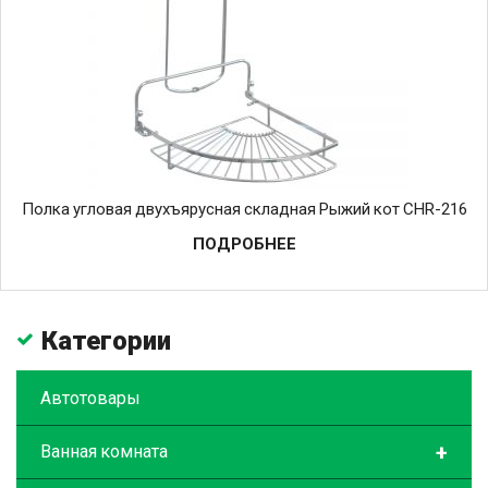
Полка угловая двухъярусная складная Рыжий кот CHR-216
ПОДРОБНЕЕ
Категории
Автотовары
+
Ванная комната