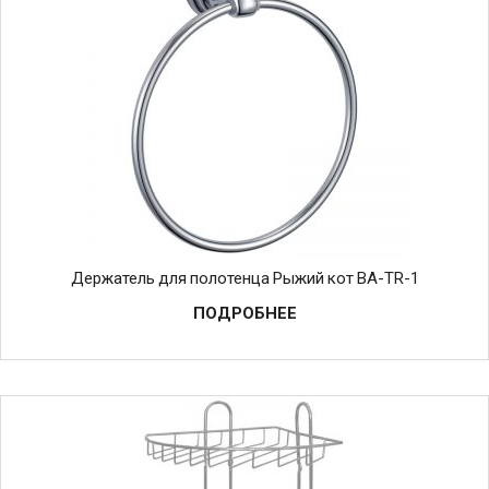
Держатель для полотенца Рыжий кот BA-TR-1
ПОДРОБНЕЕ