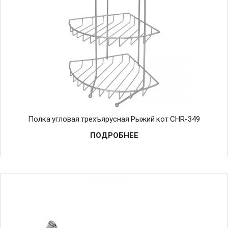
Полка угловая трехъярусная Рыжий кот CHR-349
ПОДРОБНЕЕ