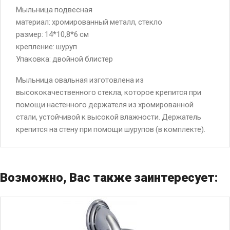
Мыльница подвесная
материал: хромированный металл, стекло
размер: 14*10,8*6 см
крепление: шуруп
Упаковка: двойной блистер
Мыльница овальная изготовлена из
высококачественного стекла, которое крепится при
помощи настенного держателя из хромированной
стали, устойчивой к высокой влажности. Держатель
крепится на стену при помощи шурупов (в комплекте).
Возможно, Вас также заинтересует: