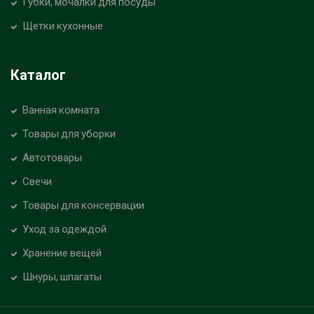
Губки, мочалки для посуды
Щетки кухонные
Каталог
Ванная комната
Товары для уборки
Автотовары
Свечи
Товары для консервации
Уход за одеждой
Хранение вещей
Шнуры, шпагаты