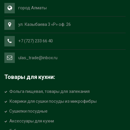
город Алматы
ул. Казыбаева 3 «Р» оф. 26
+7 (727) 233 66 40
ulas_trade@inbox.ru
Товары для кухни:
Фольга пищевая, товары для запекания
Коврики для сушки посуды из микрофибры
Сушилки посудные
Аксессуары для кухни