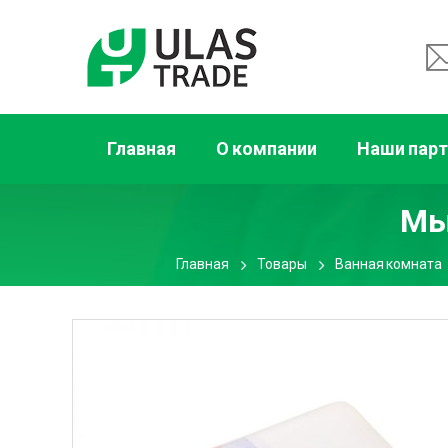
Главная
О компании
Наши пар
Мы
Главная
Товары
Ванная комната