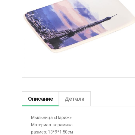
Описание
Детали
Мыльница «Париж»
Материал: керамика
размер: 13*9*1.50см