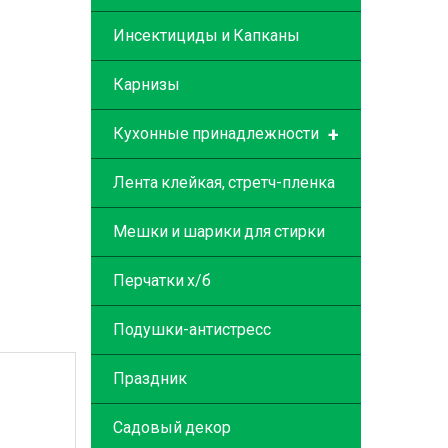
Инсектициды и Капканы
Карнизы
+
Кухонные принадлежности
Лента клейкая, стретч-пленка
Мешки и шарики для стирки
Перчатки х/б
Подушки-антистресс
Праздник
Садовый декор