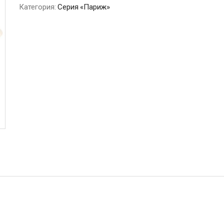
Категория:
Серия «Париж»