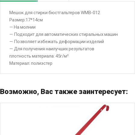
Мешок для стирки бюстгальтеров WMB-012
Размер:17*14см
— На молнии
— Подходит для автоматических стиральных машин
— Позволяет избежать деформации изделий
— Для получения наилучших результатов
плотность материала: 45г/м²
Материал: полиэстер
Возможно, Вас также заинтересует: