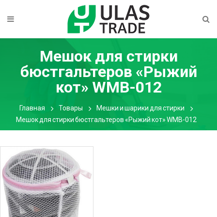
Мешок для стирки
бюстгальтеров «Рыжий
кот» WMB-012
Главная
Товары
Мешки и шарики для стирки
Мешок для стирки бюстгальтеров «Рыжий кот» WMB-012