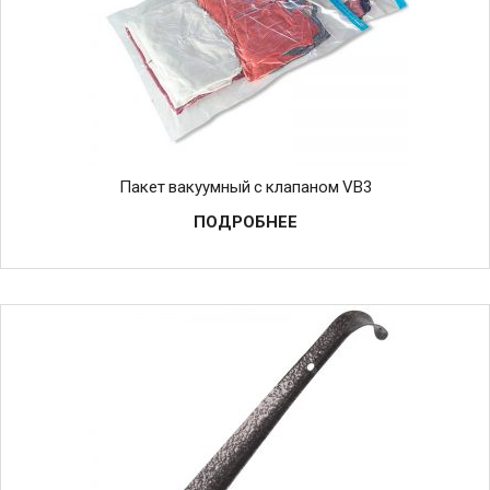
Пакет вакуумный с клапаном VB3
ПОДРОБНЕЕ