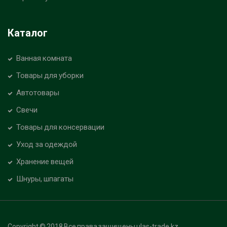
Каталог
Ванная комната
Товары для уборки
Автотовары
Свечи
Товары для консервации
Уход за одеждой
Хранение вещей
Шнуры, шпагаты
Copyright © 2018 Все права защищены ulas-trade.kz