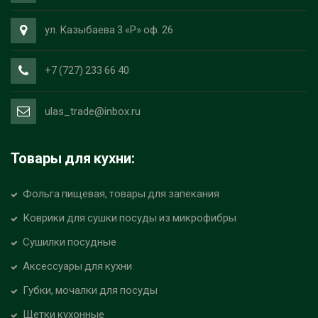
ул. Казыбаева 3 «Р» оф. 26
+7 (727) 233 66 40
ulas_trade@inbox.ru
Товары для кухни:
Фольга пищевая, товары для запекания
Коврики для сушки посуды из микрофибры
Сушилки посудные
Аксессуары для кухни
Губки, мочалки для посуды
Щетки кухонные