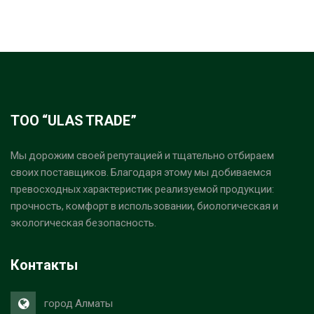
ТОО “ULAS TRADE”
Мы дорожим своей репутацией и тщательно отбираем
своих поставщиков. Благодаря этому мы добиваемся
превосходных характеристик реализуемой продукции:
прочность, комфорт в использовании, биологическая и
экологическая безопасность.
Контакты
город Алматы