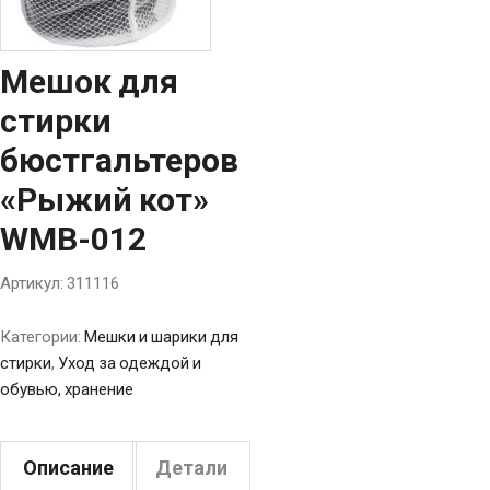
Мешок для
стирки
бюстгальтеров
«Рыжий кот»
WMB-012
Артикул:
311116
Категории:
Мешки и шарики для
стирки
,
Уход за одеждой и
обувью, хранение
Описание
Детали