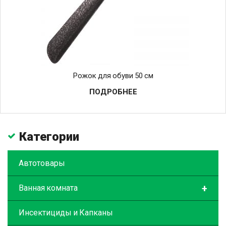
Рожок для обуви 50 см
ПОДРОБНЕЕ
Категории
Автотовары
+
Ванная комната
Инсектициды и Капканы