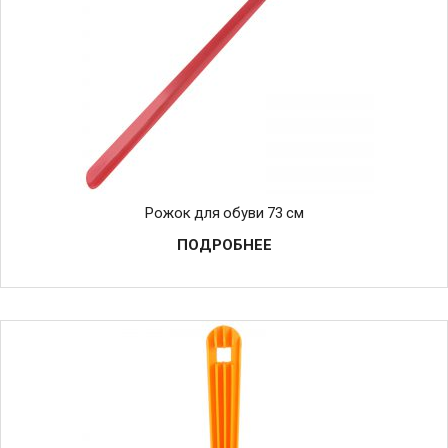
Рожок для обуви 73 см
ПОДРОБНЕЕ