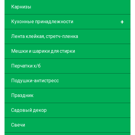
Карнизы
+
Кухонные принадлежности
Лента клейкая, стретч-пленка
Мешки и шарики для стирки
Перчатки х/б
Подушки-антистресс
Праздник
Садовый декор
Свечи