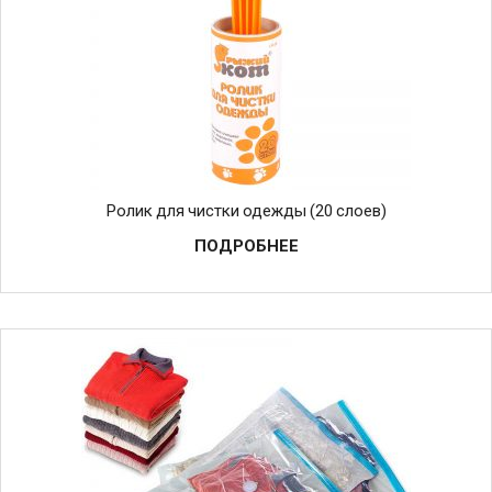
Ролик для чистки одежды (20 слоев)
ПОДРОБНЕЕ