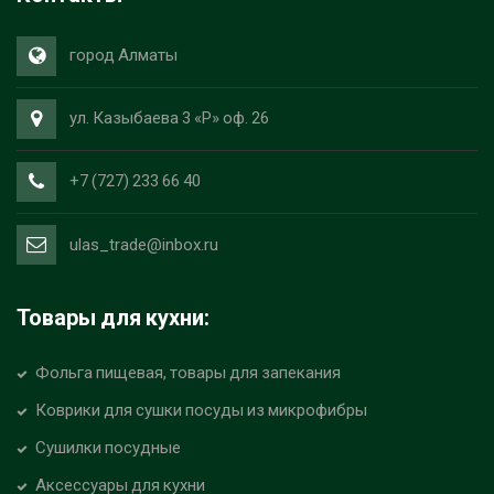
город Алматы
ул. Казыбаева 3 «Р» оф. 26
+7 (727) 233 66 40
ulas_trade@inbox.ru
Товары для кухни:
Фольга пищевая, товары для запекания
Коврики для сушки посуды из микрофибры
Сушилки посудные
Аксессуары для кухни