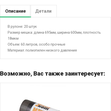
Описание
Детали
В рулоне: 20 штук
Размер мешка: длина 695мм, ширина 600мм, плотность
18мкм
Объем: 60 литров, особо прочные
Материал: полиэтилен низкого давления
Возможно, Вас также заинтересует: