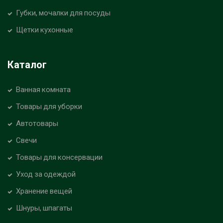
Губки, мочалки для посуды
Щетки кухонные
Каталог
Ванная комната
Товары для уборки
Автотовары
Свечи
Товары для консервации
Уход за одеждой
Хранение вещей
Шнуры, шпагаты