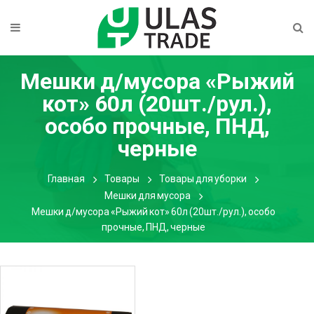
Мешки д/мусора «Рыжий
кот» 60л (20шт./рул.),
особо прочные, ПНД,
черные
Главная
Товары
Товары для уборки
Мешки для мусора
Мешки д/мусора «Рыжий кот» 60л (20шт./рул.), особо
прочные, ПНД, черные