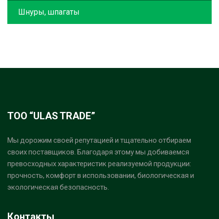
Шнуры, шпагаты
ТОО “ULAS TRADE”
Мы дорожим своей репутацией и тщательно отбираем
своих поставщиков. Благодаря этому мы добиваемся
превосходных характеристик реализуемой продукции:
прочность, комфорт в использовании, биологическая и
экологическая безопасность.
Контакты