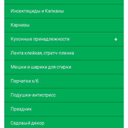
Инсектициды и Капканы
Карнизы
+
Кухонные принадлежности
Лента клейкая, стретч-пленка
Мешки и шарики для стирки
Перчатки х/б
Подушки-антистресс
Праздник
Садовый декор