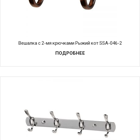
Вешалка с 2-мя крючками Рыжий кот SSA-046-2
ПОДРОБНЕЕ