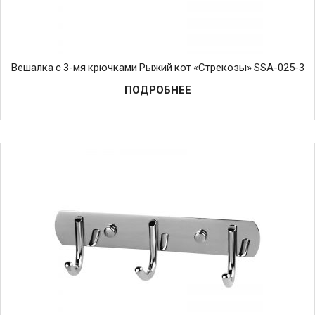
Вешалка с 3-мя крючками Рыжий кот «Стрекозы» SSA-025-3
ПОДРОБНЕЕ