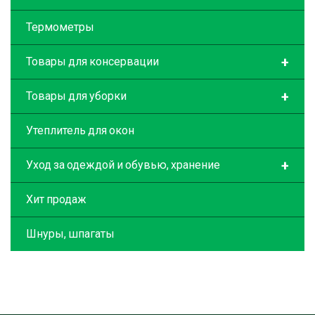
Термометры
+
Товары для консервации
+
Товары для уборки
Утеплитель для окон
+
Уход за одеждой и обувью, хранение
Хит продаж
Шнуры, шпагаты