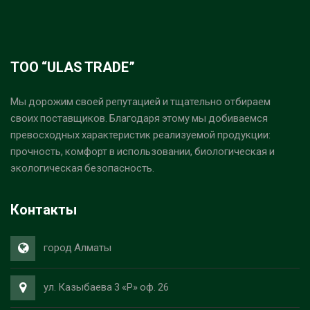
ТОО “ULAS TRADE”
Мы дорожим своей репутацией и тщательно отбираем
своих поставщиков. Благодаря этому мы добиваемся
превосходных характеристик реализуемой продукции:
прочность, комфорт в использовании, биологическая и
экологическая безопасность.
Контакты
город Алматы
ул. Казыбаева 3 «Р» оф. 26