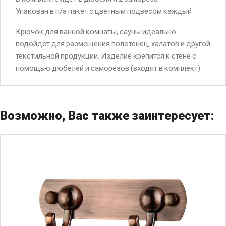
Упакован в п/э пакет с цветным подвесом каждый
Крючок для ванной комнаты, сауны идеально
подойдет для размещения полотенец, халатов и другой
текстильной продукции. Изделие крепится к стене с
помощью дюбелей и саморезов (входят в комплект).
Возможно, Вас также заинтересует: