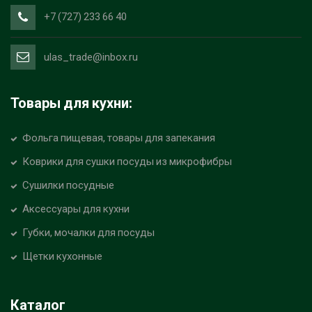
+7 (727) 233 66 40
ulas_trade@inbox.ru
Товары для кухни:
Фольга пищевая, товары для запекания
Коврики для сушки посуды из микрофибры
Сушилки посудные
Аксессуары для кухни
Губки, мочалки для посуды
Щетки кухонные
Каталог