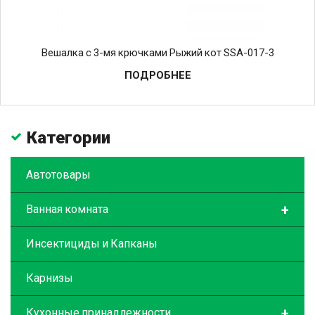
Вешалка с 3-мя крючками Рыжий кот SSA-017-3
ПОДРОБНЕЕ
Категории
Автотовары
+
Ванная комната
Инсектициды и Капканы
Карнизы
+
Кухонные принадлежности