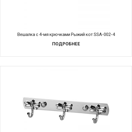
Вешалка с 4-мя крючками Рыжий кот SSA-002-4
ПОДРОБНЕЕ