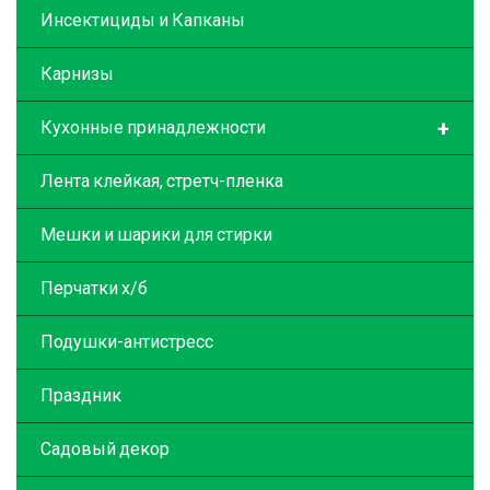
Инсектициды и Капканы
Карнизы
+
Кухонные принадлежности
Лента клейкая, стретч-пленка
Мешки и шарики для стирки
Перчатки х/б
Подушки-антистресс
Праздник
Садовый декор