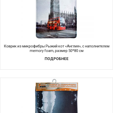
Коврик из микрофибры Рыжий кот «Англия», с наполнителем
memory foam, размер 50*80 см
ПОДРОБНЕЕ