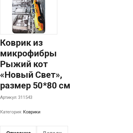
Коврик из
микрофибры
Рыжий кот
«Новый Свет»,
размер 50*80 см
Артикул:
311543
Категория:
Коврики