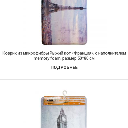
Коврик из микрофибры Рыжий кот «Франция», с наполнителем
memory foam, размер 50*80 см
ПОДРОБНЕЕ