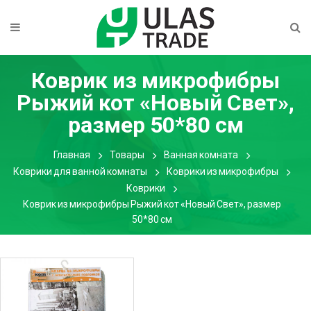
Коврик из микрофибры
Рыжий кот «Новый Свет»,
размер 50*80 см
Главная
Товары
Ванная комната
Коврики для ванной комнаты
Коврики из микрофибры
Коврики
Коврик из микрофибры Рыжий кот «Новый Свет», размер
50*80 см