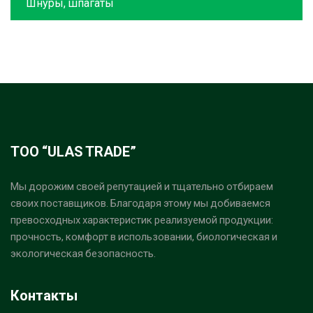
Шнуры, шпагаты
ТОО “ULAS TRADE”
Мы дорожим своей репутацией и тщательно отбираем
своих поставщиков. Благодаря этому мы добиваемся
превосходных характеристик реализуемой продукции:
прочность, комфорт в использовании, биологическая и
экологическая безопасность.
Контакты