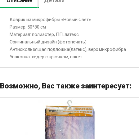
Описание
Детали
Коврик из микрофибры «Новый Свет»
Размер: 50*80 см
Материал: полиэстер, ПП, латекс
Оригинальный дизайн (фотопечать)
Антискользящая подложка(латекс), верх микрофибра
Упаковка: хедер с крючком, пакет
Возможно, Вас также заинтересует: