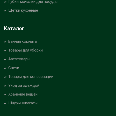
Губки, мочалки для посуды
Щетки кухонные
Каталог
Ванная комната
Товары для уборки
Автотовары
Свечи
Товары для консервации
Уход за одеждой
Хранение вещей
Шнуры, шпагаты