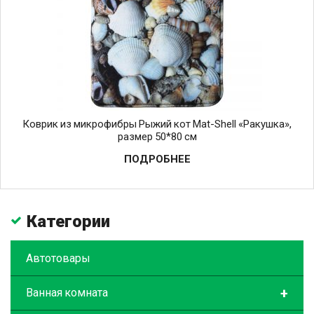
Коврик из микрофибры Рыжий кот Mat-Shell «Ракушка»,
размер 50*80 см
ПОДРОБНЕЕ
Категории
Автотовары
+
Ванная комната