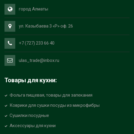
город Алматы
ул. Казыбаева 3 «Р» оф. 26
+7 (727) 233 66 40
ulas_trade@inbox.ru
Товары для кухни:
Фольга пищевая, товары для запекания
Коврики для сушки посуды из микрофибры
Сушилки посудные
Аксессуары для кухни