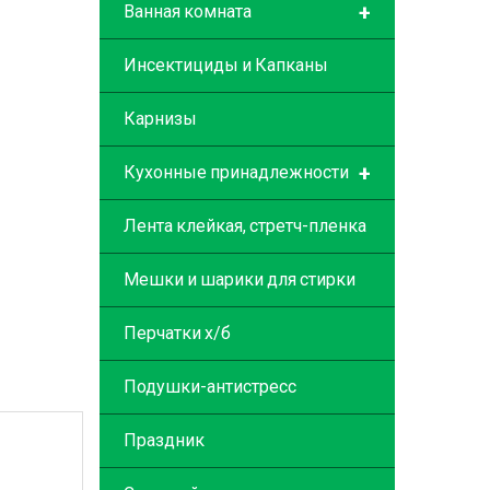
+
Ванная комната
Инсектициды и Капканы
Карнизы
+
Кухонные принадлежности
Лента клейкая, стретч-пленка
Мешки и шарики для стирки
Перчатки х/б
Подушки-антистресс
Праздник