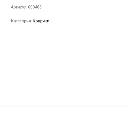
Артикул:
000486
Категория:
Коврики