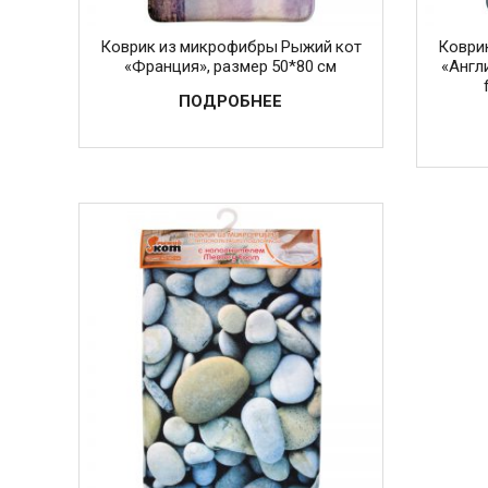
Коврик из микрофибры Рыжий кот
Коври
«Франция», размер 50*80 см
«Англ
ПОДРОБНЕЕ