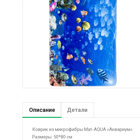
Описание
Детали
Коврик из микрофибры Mat-AQUA «Аквариум»
Размеры: 50*80 см