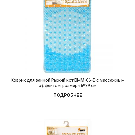
Коврик для ванной Рыжий кот BMM-66-B с массажным
эффектом, размер 66*39 см
ПОДРОБНЕЕ