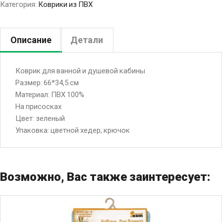
Категория:
Коврики из ПВХ
Описание
Детали
Коврик для ванной и душевой кабины
Размер: 66*34,5 см
Материал: ПВХ 100%
На присосках
Цвет: зеленый
Упаковка: цветной хедер, крючок
Возможно, Вас также заинтересует: