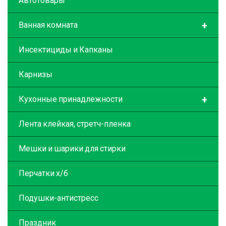
Автотовары
+
Ванная комната
Инсектициды и Капканы
Карнизы
+
Кухонные принадлежности
Лента клейкая, стретч-пленка
Мешки и шарики для стирки
Перчатки х/б
Подушки-антистресс
Праздник