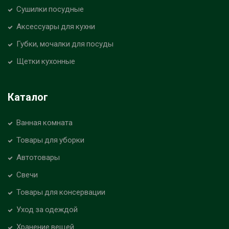
Сушилки посудные
Аксессуары для кухни
Губки, мочалки для посуды
Щетки кухонные
Каталог
Ванная комната
Товары для уборки
Автотовары
Свечи
Товары для консервации
Уход за одеждой
Хранение вещей