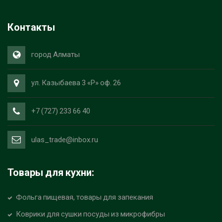
Контакты
город Алматы
ул. Казыбаева 3 «Р» оф. 26
+7 (727) 233 66 40
ulas_trade@inbox.ru
Товары для кухни:
Фольга пищевая, товары для запекания
Коврики для сушки посуды из микрофибры