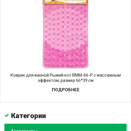
Коврик для ванной Рыжий кот BMM-66-P с массажным
эффектом, размер 66*39 см
ПОДРОБНЕЕ
Категории