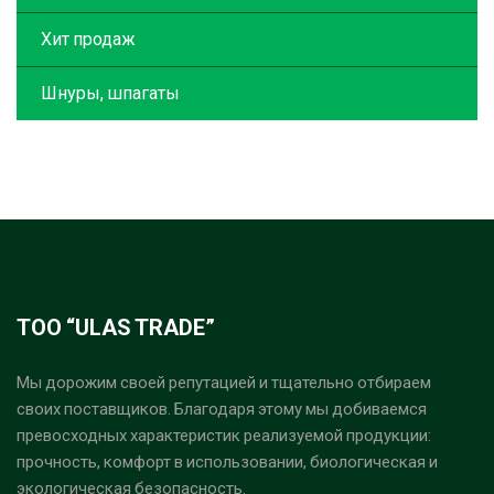
Хит продаж
Шнуры, шпагаты
ТОО “ULAS TRADE”
Мы дорожим своей репутацией и тщательно отбираем
своих поставщиков. Благодаря этому мы добиваемся
превосходных характеристик реализуемой продукции:
прочность, комфорт в использовании, биологическая и
экологическая безопасность.