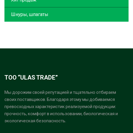
Шнуры, шпагаты
ТОО “ULAS TRADE”
Мы дорожим своей репутацией и тщательно отбираем
своих поставщиков. Благодаря этому мы добиваемся
превосходных характеристик реализуемой продукции:
прочность, комфорт в использовании, биологическая и
экологическая безопасность.