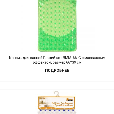
Коврик для ванной Рыжий кот BMM-66-G с массажным
эффектом, размер 66*39 см
ПОДРОБНЕЕ