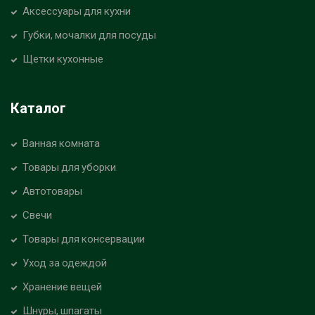
Аксессуары для кухни
Губки, мочалки для посуды
Щетки кухонные
Каталог
Ванная комната
Товары для уборки
Автотовары
Свечи
Товары для консервации
Уход за одеждой
Хранение вещей
Шнуры, шпагаты