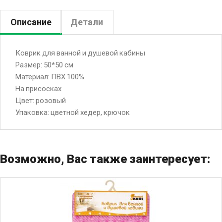
Описание
Детали
Коврик для ванной и душевой кабины
Размер: 50*50 см
Материал: ПВХ 100%
На присосках
Цвет: розовый
Упаковка: цветной хедер, крючок
Возможно, Вас также заинтересует: