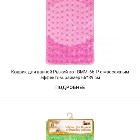
Коврик для ванной Рыжий кот BMM-66-P с массажным
эффектом, размер 66*39 см
ПОДРОБНЕЕ