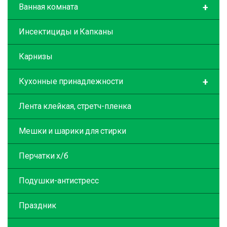
+
Ванная комната
Инсектициды и Капканы
Карнизы
+
Кухонные принадлежности
Лента клейкая, стретч-пленка
Мешки и шарики для стирки
Перчатки х/б
Подушки-антистресс
Праздник