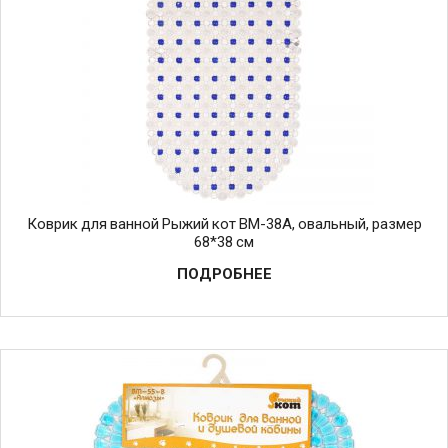
Коврик для ванной Рыжий кот BM-38A, овальный, размер
68*38 см
ПОДРОБНЕЕ