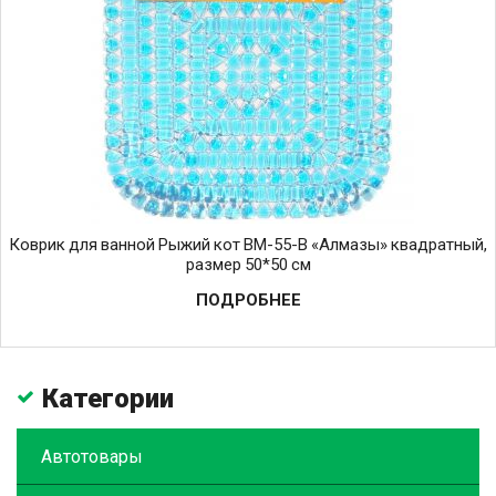
Коврик для ванной Рыжий кот BM-55-B «Алмазы» квадратный,
размер 50*50 см
ПОДРОБНЕЕ
Категории
Автотовары