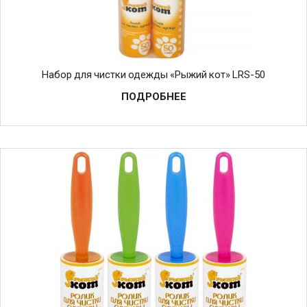
Набор для чистки одежды «Рыжий кот» LRS-50
ПОДРОБНЕЕ