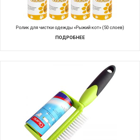
Ролик для чистки одежды «Рыжий кот» (50 слоев)
ПОДРОБНЕЕ