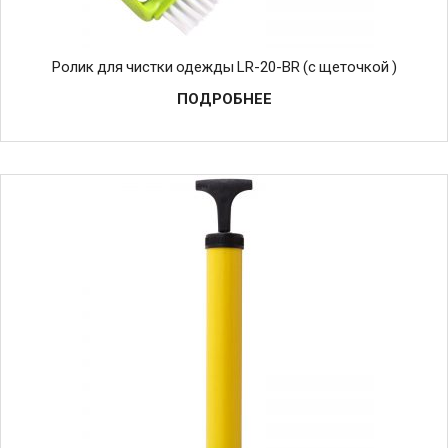
Ролик для чистки одежды LR-20-BR (с щеточкой )
ПОДРОБНЕЕ