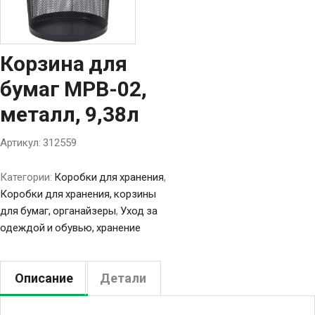
Корзина для
бумаг MPB-02,
металл, 9,38л
Артикул:
312559
Категории:
Коробки для хранения
,
Коробки для хранения, корзины
для бумаг, органайзеры
,
Уход за
одеждой и обувью, хранение
Описание
Детали