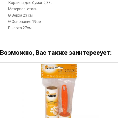
Корзина для бумаг 9,38 л
Материал: сталь
Ø Верха 23 см
Ø Основания 19см
Высота 27см
Возможно, Вас также заинтересует: