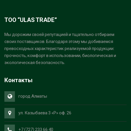
ТОО “ULAS TRADE”
Мы дорожим своей репутацией и тщательно отбираем
своих поставщиков. Благодаря этому мы добиваемся
превосходных характеристик реализуемой продукции:
прочность, комфорт в использовании, биологическая и
экологическая безопасность.
Контакты
город Алматы
ул. Казыбаева 3 «Р» оф. 26
+7 (727) 233 66 40