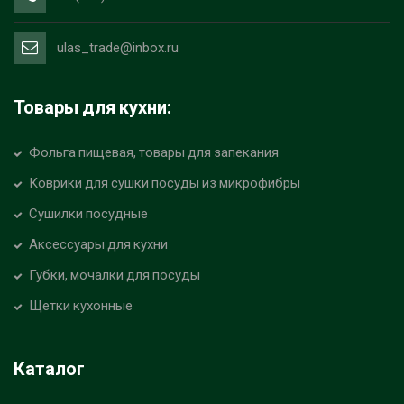
ulas_trade@inbox.ru
Товары для кухни:
Фольга пищевая, товары для запекания
Коврики для сушки посуды из микрофибры
Сушилки посудные
Аксессуары для кухни
Губки, мочалки для посуды
Щетки кухонные
Каталог