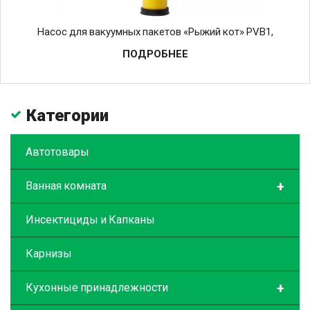
Насос для вакуумных пакетов «Рыжий кот» PVB1,
ПОДРОБНЕЕ
Категории
Автотовары
+
Ванная комната
Инсектициды и Капканы
Карнизы
+
Кухонные принадлежности