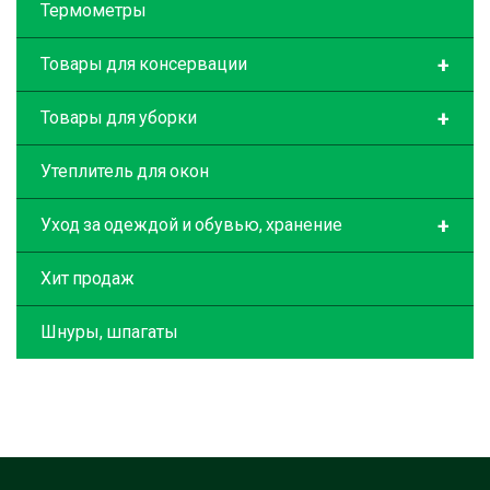
Термометры
+
Товары для консервации
+
Товары для уборки
Утеплитель для окон
+
Уход за одеждой и обувью, хранение
Хит продаж
Шнуры, шпагаты