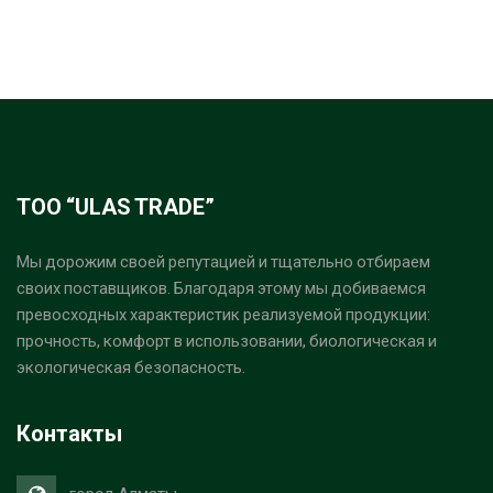
ТОО “ULAS TRADE”
Мы дорожим своей репутацией и тщательно отбираем
своих поставщиков. Благодаря этому мы добиваемся
превосходных характеристик реализуемой продукции:
прочность, комфорт в использовании, биологическая и
экологическая безопасность.
Контакты