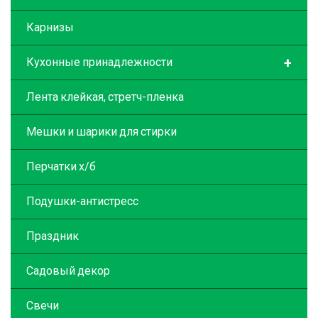
Карнизы
+
Кухонные принадлежности
Лента клейкая, стретч-пленка
Мешки и шарики для стирки
Перчатки х/б
Подушки-антистресс
Праздник
Садовый декор
Свечи