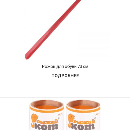
Рожок для обуви 73 см
ПОДРОБНЕЕ