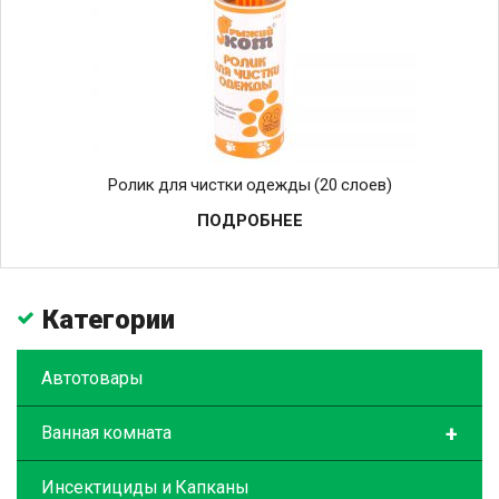
Ролик для чистки одежды (20 слоев)
ПОДРОБНЕЕ
Категории
Автотовары
+
Ванная комната
Инсектициды и Капканы