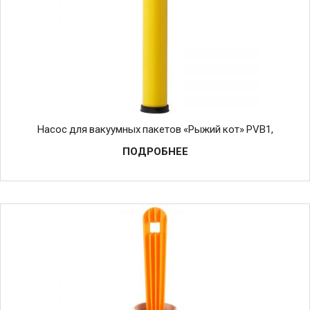
Насос для вакуумных пакетов «Рыжий кот» PVB1,
ПОДРОБНЕЕ