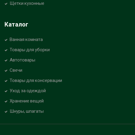
Щетки кухонные
Каталог
Ванная комната
Товары для уборки
Автотовары
Свечи
Товары для консервации
Уход за одеждой
Хранение вещей
Шнуры, шпагаты