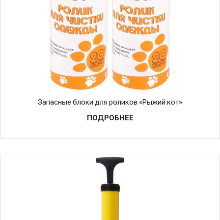
Запасные блоки для роликов «Рыжий кот»
ПОДРОБНЕЕ