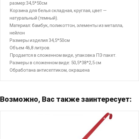
размер:34,5*50см
Корзина для белья складная, круглая, цвет —
натуральный (темный).
Материал: бамбук, поликоттон, элементы из металла,
нейлон
Размеры изделия 34,5*50см
Объем 46,8 литров.
Продается в сложенном виде, упаковка ПЭ пакет.
Размеры в сложенном виде: 50,5*38*2,5 см
Обработана антисептиком, окрашена
Возможно, Вас также заинтересует: