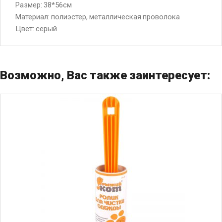
Размер: 38*56см
Материал: полиэстер, металлическая проволока
Цвет: серый
Возможно, Вас также заинтересует: