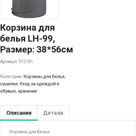
Корзина для
белья LH-99,
Размер: 38*56см
Артикул:
312191
Категории:
Корзины для белья,
сушилки
,
Уход за одеждой и
обувью, хранение
Описание
Детали
Корзина для белья