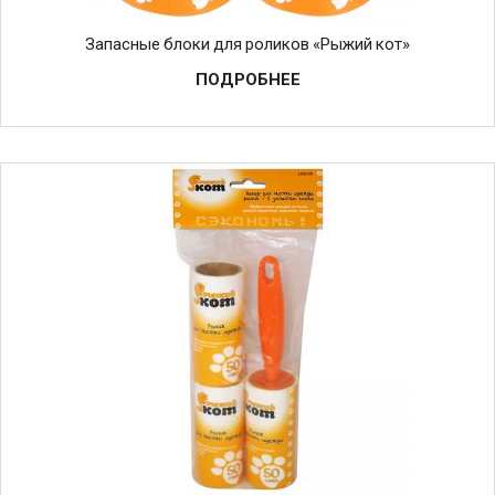
Запасные блоки для роликов «Рыжий кот»
ПОДРОБНЕЕ