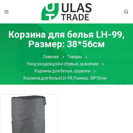
Корзина для белья LH-99,
Размер: 38*56см
Главная
Товары
Уход за одеждой и обувью, хранение
Корзины для белья, сушилки
Корзина для белья LH-99, Размер: 38*56см