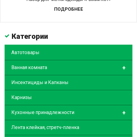
ПОДРОБНЕЕ
Категории
Автотовары
+
Ванная комната
Инсектициды и Капканы
Карнизы
+
Кухонные принадлежности
Лента клейкая, стретч-пленка