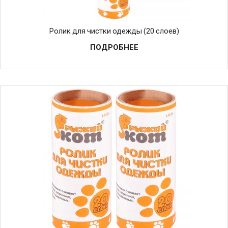
Ролик для чистки одежды (20 слоев)
ПОДРОБНЕЕ