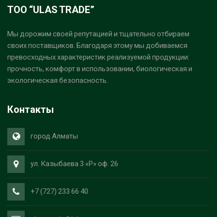
ТОО “ULAS TRADE”
Мы дорожим своей репутацией и тщательно отбираем
своих поставщиков. Благодаря этому мы добиваемся
превосходных характеристик реализуемой продукции:
прочность, комфорт в использовании, биологическая и
экологическая безопасность.
Контакты
город Алматы
ул. Казыбаева 3 «Р» оф. 26
+7 (727) 233 66 40