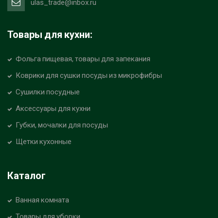
ulas_trade@inbox.ru
Товары для кухни:
Фольга пищевая, товары для запекания
Коврики для сушки посуды из микрофибры
Сушилки посудные
Аксессуары для кухни
Губки, мочалки для посуды
Щетки кухонные
Каталог
Ванная комната
Товары для уборки