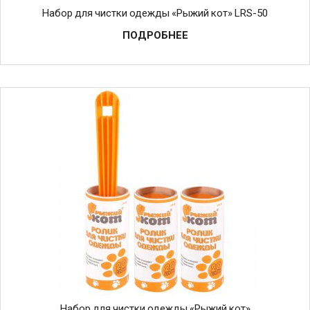
Набор для чистки одежды «Рыжий кот» LRS-50
ПОДРОБНЕЕ
Набор для чистки одежды «Рыжий кот»