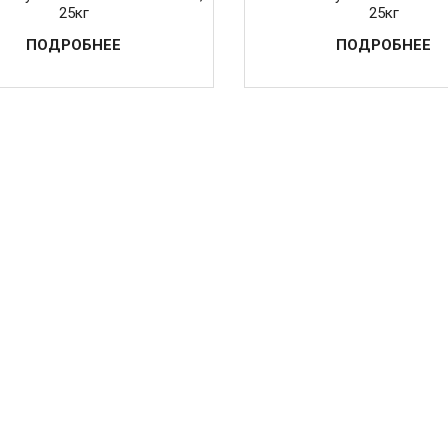
25кг
25кг
ПОДРОБНЕЕ
ПОДРОБНЕЕ