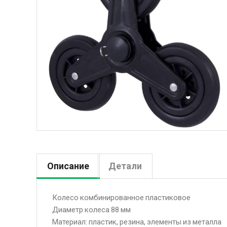
Описание
Детали
Колесо комбинированное пластиковое
Диаметр колеса 88 мм
Материал: пластик, резина, элементы из металла