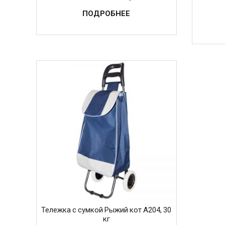
ПОДРОБНЕЕ
Тележка с сумкой Рыжий кот A204, 30
кг