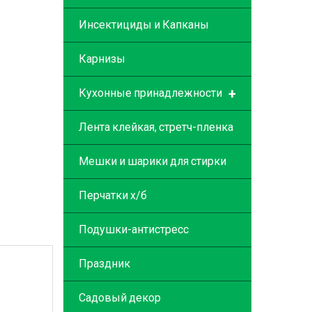
Инсектициды и Капканы
Карнизы
+
Кухонные принадлежности
Лента клейкая, стретч-пленка
Мешки и шарики для стирки
Перчатки х/б
Подушки-антистресс
Праздник
Садовый декор