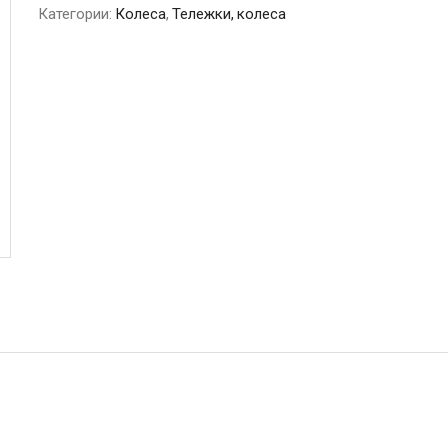
Категории:
Колеса
,
Тележки, колеса