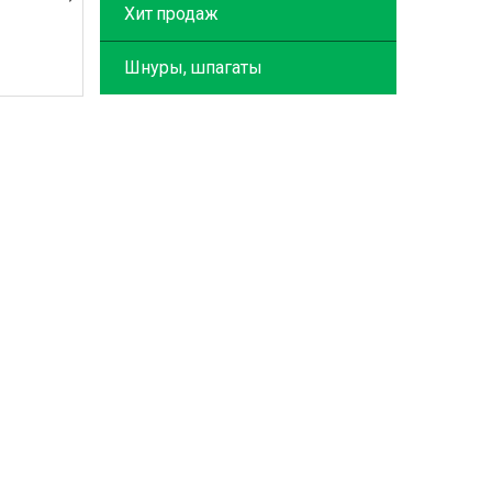
Хит продаж
Шнуры, шпагаты