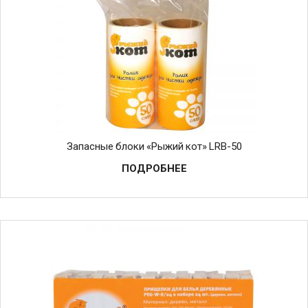
Запасные блоки «Рыжий кот» LRB-50
ПОДРОБНЕЕ