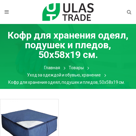
Кофр для хранения одеял,
подушек и пледов,
50х58х19 см.
Главная
Товары
Уход за одеждой и обувью, хранение
Кофр для хранения одеял, подушек и пледов, 50х58х19 см.