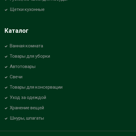
Щетки кухонные
Каталог
Ванная комната
Товары для уборки
Автотовары
Свечи
Товары для консервации
Уход за одеждой
Хранение вещей
Шнуры, шпагаты