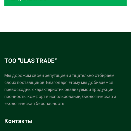
ТОО “ULAS TRADE”
Мы дорожим своей репутацией и тщательно отбираем
своих поставщиков. Благодаря этому мы добиваемся
превосходных характеристик реализуемой продукции:
прочность, комфорт в использовании, биологическая и
экологическая безопасность.
Контакты