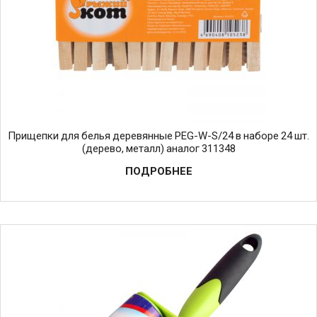
Прищепки для белья деревянные PEG-W-S/24 в наборе 24 шт.
(дерево, металл) аналог 311348
ПОДРОБНЕЕ