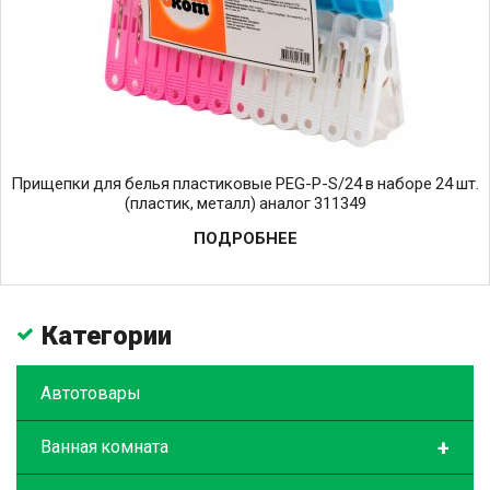
Прищепки для белья пластиковые PEG-P-S/24 в наборе 24 шт.
(пластик, металл) аналог 311349
ПОДРОБНЕЕ
Категории
Автотовары
+
Ванная комната