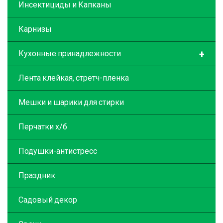
Инсектициды и Капканы
Карнизы
+
Кухонные принадлежности
Лента клейкая, стретч-пленка
Мешки и шарики для стирки
Перчатки х/б
Подушки-антистресс
Праздник
Садовый декор