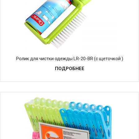
Ролик для чистки одежды LR-20-BR (с щеточкой )
ПОДРОБНЕЕ