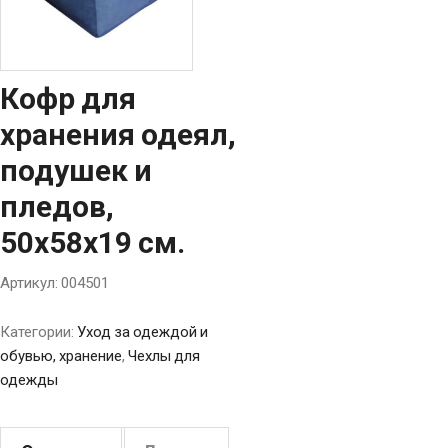
Кофр для
хранения одеял,
подушек и
пледов,
50х58х19 см.
Артикул:
004501
Категории:
Уход за одеждой и
обувью, хранение
,
Чехлы для
одежды