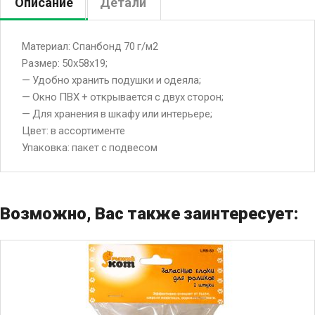
Описание
Детали
Материал: Спанбонд 70 г/м2
Размер: 50х58х19;
— Удобно хранить подушки и одеяла;
— Окно ПВХ + открывается с двух сторон;
— Для хранения в шкафу или интерьере;
Цвет: в ассортименте
Упаковка: пакет с подвесом
Возможно, Вас также заинтересует: