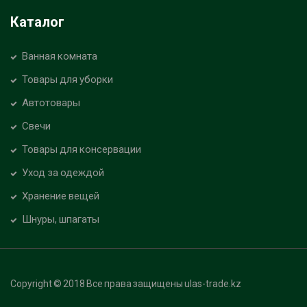
Каталог
Ванная комната
Товары для уборки
Автотовары
Свечи
Товары для консервации
Уход за одеждой
Хранение вещей
Шнуры, шпагаты
Copyright © 2018 Все права защищены ulas-trade.kz