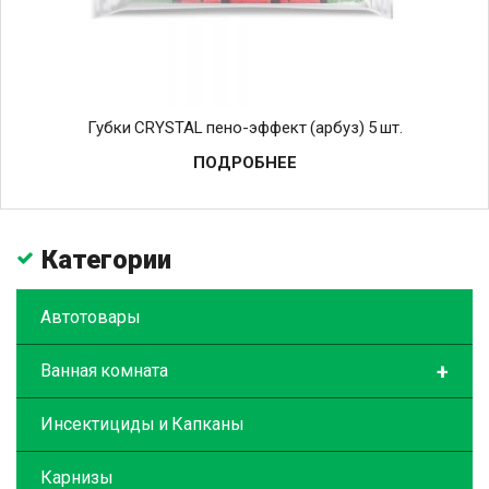
Губки CRYSTAL пено-эффект (арбуз) 5 шт.
ПОДРОБНЕЕ
Категории
Автотовары
+
Ванная комната
Инсектициды и Капканы
Карнизы