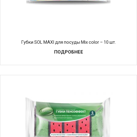
Губки SOL MAXI для посуды Mix color – 10 шт.
ПОДРОБНЕЕ