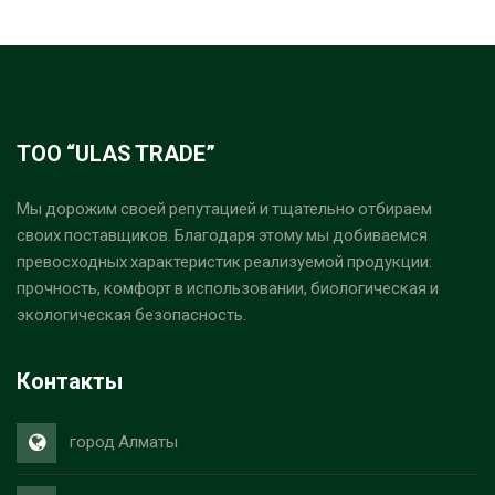
ТОО “ULAS TRADE”
Мы дорожим своей репутацией и тщательно отбираем
своих поставщиков. Благодаря этому мы добиваемся
превосходных характеристик реализуемой продукции:
прочность, комфорт в использовании, биологическая и
экологическая безопасность.
Контакты
город Алматы