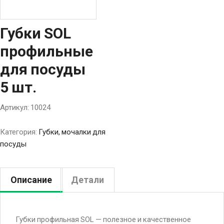
Губки SOL
профильные
для посуды
5 шт.
Артикул:
10024
Категория:
Губки, мочалки для
посуды
Описание
Детали
Губки профильная SOL — полезное и качественное