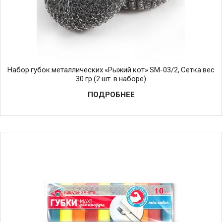
Набор губок металлических «Рыжий кот» SM-03/2, Сетка вес
30 гр (2 шт. в наборе)
ПОДРОБНЕЕ