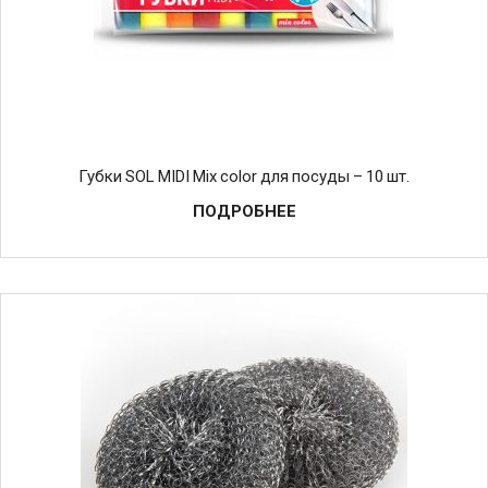
Губки SOL MIDI Mix color для посуды – 10 шт.
ПОДРОБНЕЕ