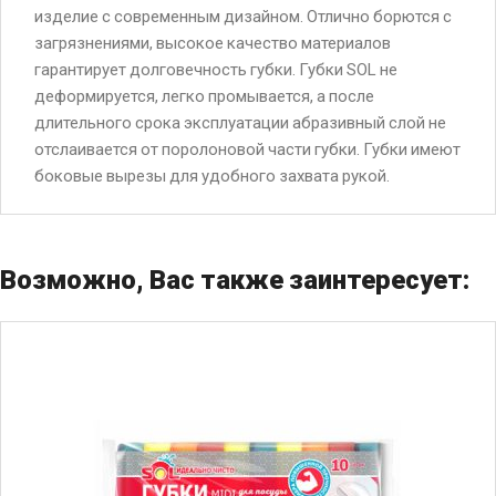
изделие с современным дизайном. Отлично борются с
загрязнениями, высокое качество материалов
гарантирует долговечность губки. Губки SOL не
деформируется, легко промывается, а после
длительного срока эксплуатации абразивный слой не
отслаивается от поролоновой части губки. Губки имеют
боковые вырезы для удобного захвата рукой.
Возможно, Вас также заинтересует: