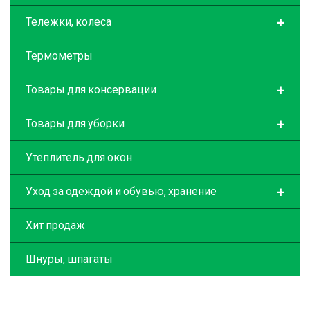
+
Тележки, колеса
Термометры
+
Товары для консервации
+
Товары для уборки
Утеплитель для окон
+
Уход за одеждой и обувью, хранение
Хит продаж
Шнуры, шпагаты