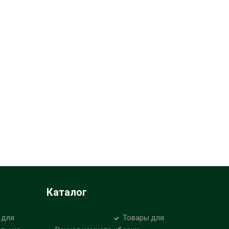
Каталог
 для
Товары для