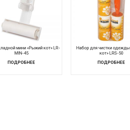
кладной мини «Рыжий кот» LR-
Набор для чистки одежд
MIN-45
кот» LRS-50
ПОДРОБНЕЕ
ПОДРОБНЕЕ