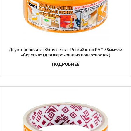
Двусторонняя клейкая лента «Рыжий кот» PVC 38мм*5м
«Скрепка» (для шероховатых поверхностей)
ПОДРОБНЕЕ