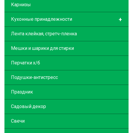
Карнизы
+
Кухонные принадлежности
Лента клейкая, стретч-пленка
Мешки и шарики для стирки
Перчатки х/б
Подушки-антистресс
Праздник
Садовый декор
Свечи