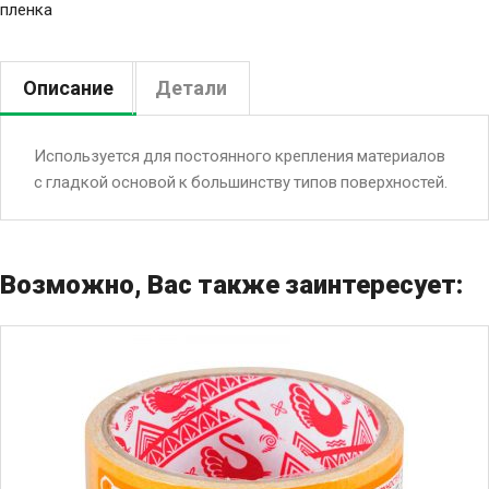
пленка
Описание
Детали
Используется для постоянного крепления материалов
с гладкой основой к большинству типов поверхностей.
Возможно, Вас также заинтересует: