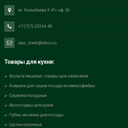
ул. Казыбаева 3 «Р» оф. 26
+7 (727) 233 66 40
ulas_trade@inbox.ru
Товары для кухни:
Фольга пищевая, товары для запекания
Коврики для сушки посуды из микрофибры
Сушилки посудные
Аксессуары для кухни
Губки, мочалки для посуды
Щетки кухонные