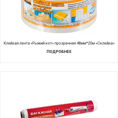
Клейкая лента «Рыжий кот» прозрачная 48мм*20м «Склейка»
ПОДРОБНЕЕ