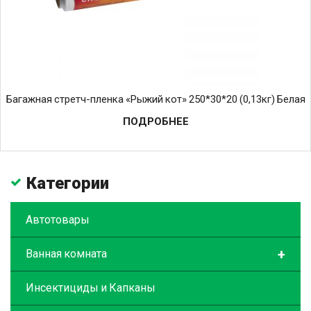
Багажная стретч-пленка «Рыжий кот» 250*30*20 (0,13кг) Белая
ПОДРОБНЕЕ
Категории
Автотовары
+
Ванная комната
Инсектициды и Капканы