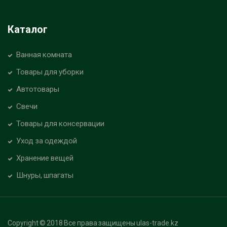
Каталог
Ванная комната
Товары для уборки
Автотовары
Свечи
Товары для консервации
Уход за одеждой
Хранение вещей
Шнуры, шпагаты
Copyright © 2018 Все права защищены ulas-trade.kz