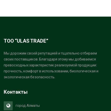
ТОО “ULAS TRADE”
Мы дорожим своей репутацией и тщательно отбираем
своих поставщиков. Благодаря этому мы добиваемся
превосходных характеристик реализуемой продукции:
прочность, комфорт в использовании, биологическая и
экологическая безопасность.
Контакты
город Алматы