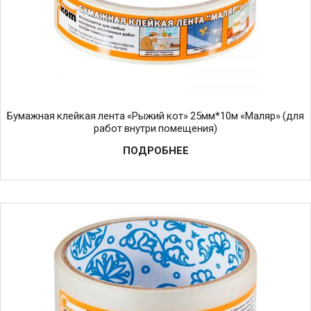
Бумажная клейкая лента «Рыжий кот» 25мм*10м «Маляр» (для
работ внутри помещения)
ПОДРОБНЕЕ