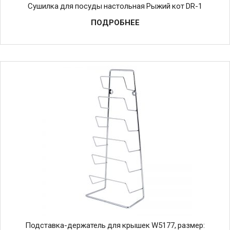
Сушилка для посуды настольная Рыжий кот DR-1
ПОДРОБНЕЕ
Подставка-держатель для крышек W5177, размер: