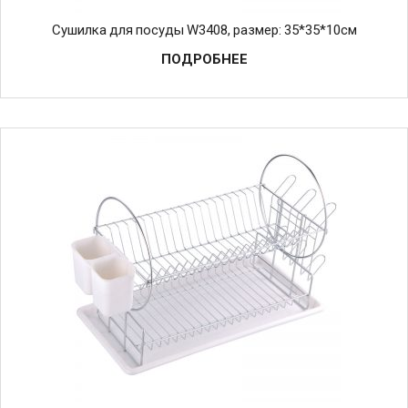
Cушилка для посуды W3408, размер: 35*35*10см
ПОДРОБНЕЕ