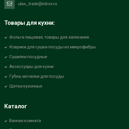
ulas_trade@inbox.ru
Товары для кухни:
Фольга пищевая, товары для запекания
Коврики для сушки посуды из микрофибры
Сушилки посудные
Аксессуары для кухни
Губки, мочалки для посуды
Щетки кухонные
Каталог
Ванная комната