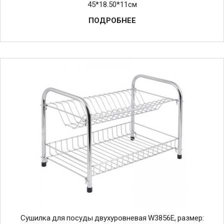
45*18.50*11см
ПОДРОБНЕЕ
Cушилка для посуды двухуровневая W3856E, размер: