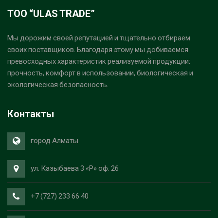
ТОО “ULAS TRADE”
Мы дорожим своей репутацией и тщательно отбираем
своих поставщиков. Благодаря этому мы добиваемся
превосходных характеристик реализуемой продукции:
прочность, комфорт в использовании, биологическая и
экологическая безопасность.
Контакты
город Алматы
ул. Казыбаева 3 «Р» оф. 26
+7 (727) 233 66 40