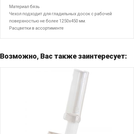
Материал бязь
Чехол подходит для гладильных досок с рабочей
поверхностью не более 1250х450 мм.
Расцветки в ассортименте
Возможно, Вас также заинтересует: