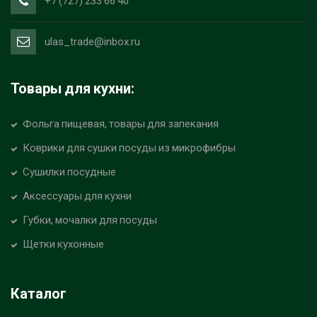
+7 (727) 233 66 40
ulas_trade@inbox.ru
Товары для кухни:
Фольга пищевая, товары для запекания
Коврики для сушки посуды из микрофибры
Сушилки посудные
Аксессуары для кухни
Губки, мочалки для посуды
Щетки кухонные
Каталог