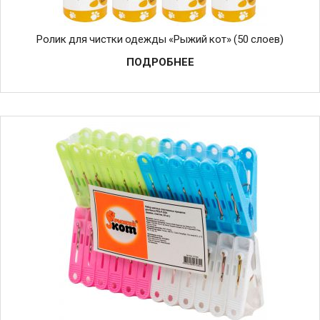
Ролик для чистки одежды «Рыжий кот» (50 слоев)
ПОДРОБНЕЕ