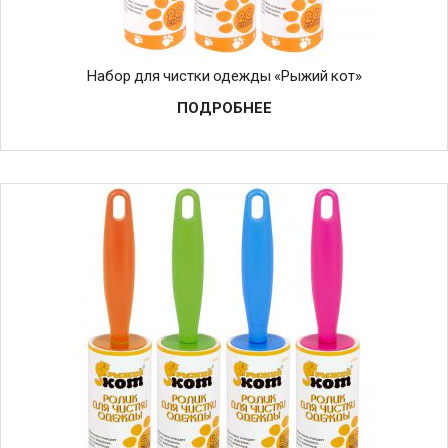
Набор для чистки одежды «Рыжий кот»
ПОДРОБНЕЕ