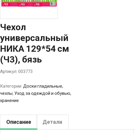
Чехол
универсальный
НИКА 129*54 см
(Ч3), бязь
Артикул:
003773
Категории:
Доски гладильные,
чехлы
,
Уход за одеждой и обувью,
хранение
Описание
Детали