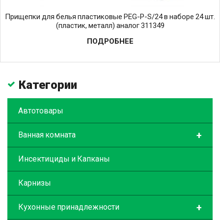
Прищепки для белья пластиковые PEG-P-S/24 в наборе 24 шт.
(пластик, металл) аналог 311349
ПОДРОБНЕЕ
Категории
Автотовары
+
Ванная комната
Инсектициды и Капканы
Карнизы
+
Кухонные принадлежности