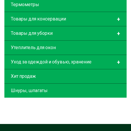
Термометры
+
Товары для консервации
+
Товары для уборки
Утеплитель для окон
+
Уход за одеждой и обувью, хранение
Хит продаж
Шнуры, шпагаты