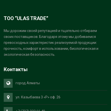
ТОО “ULAS TRADE”
Мы дорожим своей репутацией и тщательно отбираем
своих поставщиков. Благодаря этому мы добиваемся
превосходных характеристик реализуемой продукции:
прочность, комфорт в использовании, биологическая и
экологическая безопасность.
Контакты
город Алматы
ул. Казыбаева 3 «Р» оф. 26