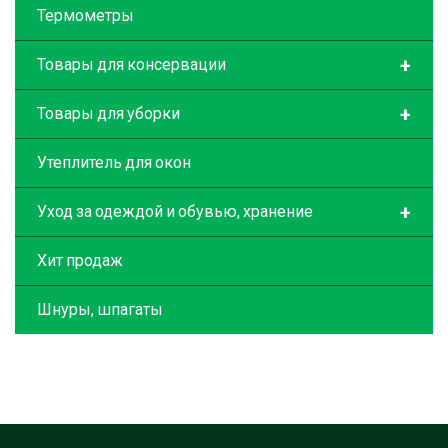
Термометры
+
Товары для консервации
+
Товары для уборки
Утеплитель для окон
+
Уход за одеждой и обувью, хранение
Хит продаж
Шнуры, шпагаты