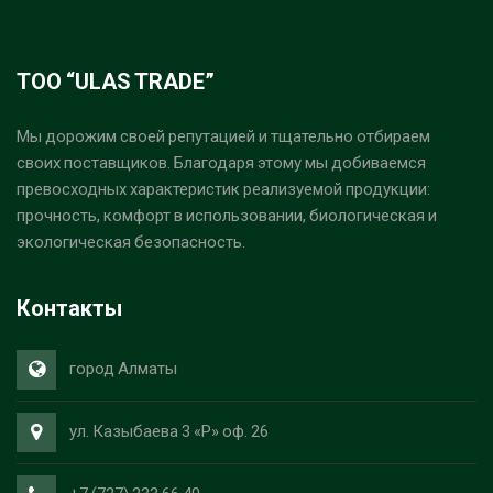
ТОО “ULAS TRADE”
Мы дорожим своей репутацией и тщательно отбираем
своих поставщиков. Благодаря этому мы добиваемся
превосходных характеристик реализуемой продукции:
прочность, комфорт в использовании, биологическая и
экологическая безопасность.
Контакты
город Алматы
ул. Казыбаева 3 «Р» оф. 26