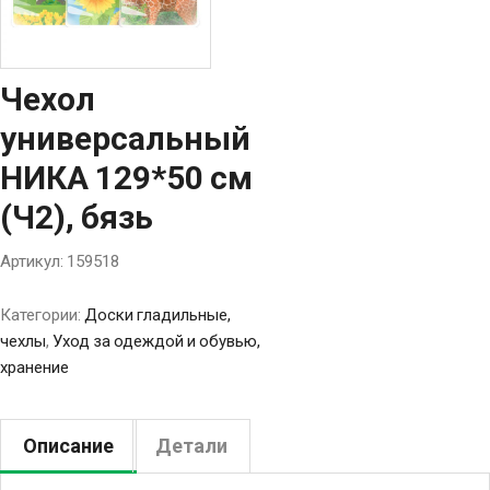
Чехол
универсальный
НИКА 129*50 см
(Ч2), бязь
Артикул:
159518
Категории:
Доски гладильные,
чехлы
,
Уход за одеждой и обувью,
хранение
Описание
Детали