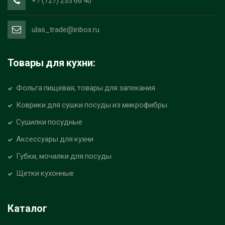
+7 (727) 233 66 40
ulas_trade@inbox.ru
Товары для кухни:
Фольга пищевая, товары для запекания
Коврики для сушки посуды из микрофибры
Сушилки посудные
Аксессуары для кухни
Губки, мочалки для посуды
Щетки кухонные
Каталог