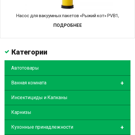
Насос для вакуумных пакетов «Рыжий кот» PVB1,
ПОДРОБНЕЕ
Категории
Автотовары
+
Ванная комната
Инсектициды и Капканы
Карнизы
+
Кухонные принадлежности