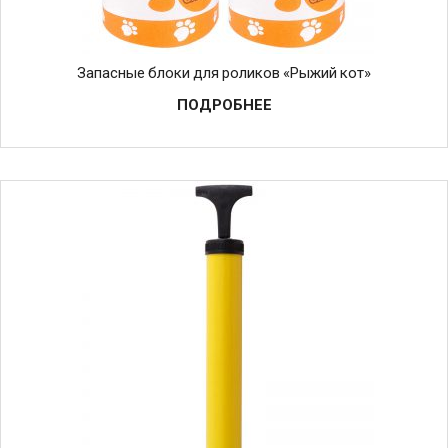
Запасные блоки для роликов «Рыжий кот»
ПОДРОБНЕЕ