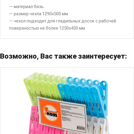
— материал бязь.
— размер чехла 1290х500 мм.
— чехол подходит для гладильных досок с рабочей
поверхностью не более 1250х430 мм.
Возможно, Вас также заинтересует: