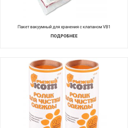
Пакет вакуумный для хранения с клапаном VB1
ПОДРОБНЕЕ