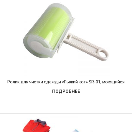
Ролик для чистки одежды «Рыжий кот» SR-01, моющийся
ПОДРОБНЕЕ