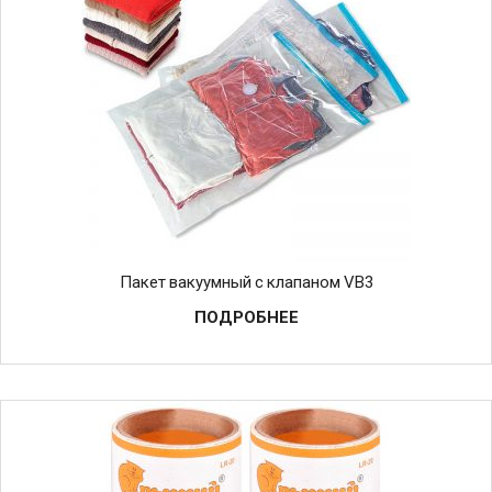
Пакет вакуумный с клапаном VB3
ПОДРОБНЕЕ