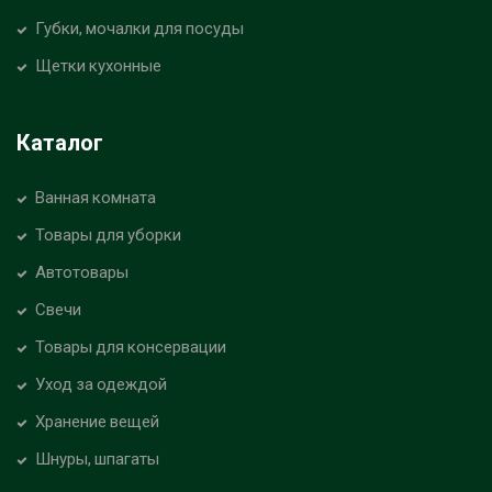
Губки, мочалки для посуды
Щетки кухонные
Каталог
Ванная комната
Товары для уборки
Автотовары
Свечи
Товары для консервации
Уход за одеждой
Хранение вещей
Шнуры, шпагаты