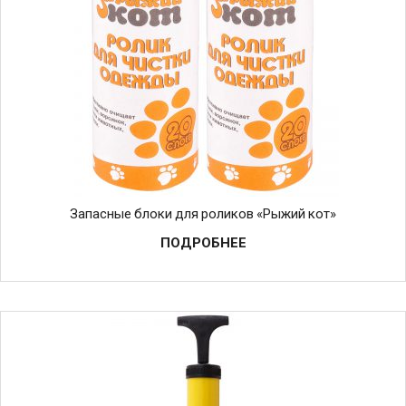
Запасные блоки для роликов «Рыжий кот»
ПОДРОБНЕЕ