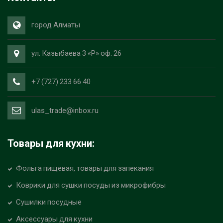
город Алматы
ул. Казыбаева 3 «Р» оф. 26
+7 (727) 233 66 40
ulas_trade@inbox.ru
Товары для кухни:
Фольга пищевая, товары для запекания
Коврики для сушки посуды из микрофибры
Сушилки посудные
Аксессуары для кухни