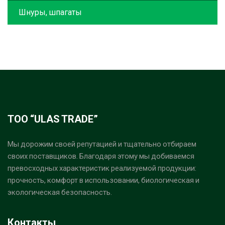
Шнуры, шпагаты
ТОО “ULAS TRADE”
Мы дорожим своей репутацией и тщательно отбираем
своих поставщиков. Благодаря этому мы добиваемся
превосходных характеристик реализуемой продукции:
прочность, комфорт в использовании, биологическая и
экологическая безопасность.
Контакты