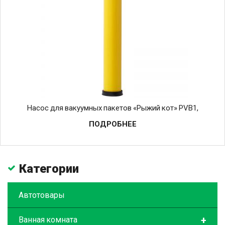
Насос для вакуумных пакетов «Рыжий кот» PVB1,
ПОДРОБНЕЕ
Категории
Автотовары
+
Ванная комната