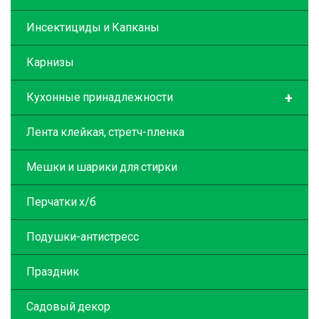
Инсектициды и Капканы
Карнизы
+
Кухонные принадлежности
Лента клейкая, стретч-пленка
Мешки и шарики для стирки
Перчатки х/б
Подушки-антистресс
Праздник
Садовый декор