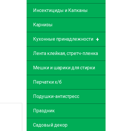
Инсектициды и Капканы
Карнизы
+
Кухонные принадлежности
Лента клейкая, стретч-пленка
Мешки и шарики для стирки
Перчатки х/б
Подушки-антистресс
Праздник
Садовый декор