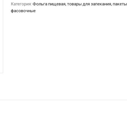
Категория:
Фольга пищевая, товары для запекания, пакеты
фасовочные