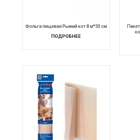
Фольга пищевая Рыжий кот 8 м*30 см
Пакет
ко
ПОДРОБНЕЕ