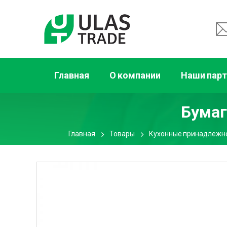
Главная
О компании
Наши пар
Бумаг
Главная
Товары
Кухонные принадлежн