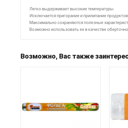
Легко выдерживает высокие температуры
Исключается пригорание и прилипание продуктов
Максимально сохраняются полезные характерист
Возможно использовать ее в качестве оберточно
Возможно, Вас также заинтерес