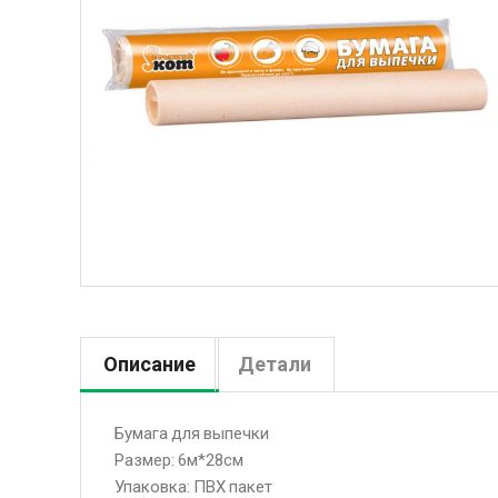
Описание
Детали
Бумага для выпечки
Размер: 6м*28см
Упаковка: ПВХ пакет